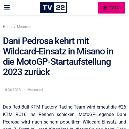
TV22
Home
Motorrad
Dani Pedrosa kehrt mit
Wildcard-Einsatz in Misano in
die MotoGP-Startaufstellung
2023 zurück
18.06.2023
in
Motorrad
Das Red Bull KTM Factory Racing Team wird erneut die #26
KTM RC16 ins Rennen schicken. MotoGP-Legende Dani
Pedrosa wird nach seinem populären Wildcard-Einsatz und