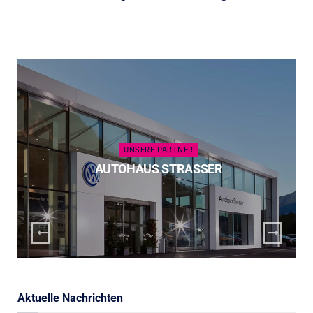
UNSERE PARTNER
AUTOHAUS STRASSER
Aktuelle Nachrichten