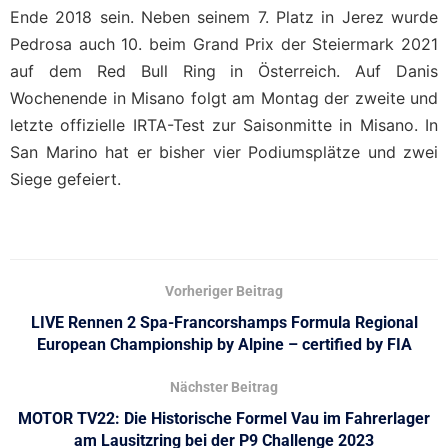
Ende 2018 sein. Neben seinem 7. Platz in Jerez wurde
Pedrosa auch 10. beim Grand Prix der Steiermark 2021
auf dem Red Bull Ring in Österreich. Auf Danis
Wochenende in Misano folgt am Montag der zweite und
letzte offizielle IRTA-Test zur Saisonmitte in Misano. In
San Marino hat er bisher vier Podiumsplätze und zwei
Siege gefeiert.
Vorheriger Beitrag
LIVE Rennen 2 Spa-Francorshamps Formula Regional
European Championship by Alpine – certified by FIA
Nächster Beitrag
MOTOR TV22: Die Historische Formel Vau im Fahrerlager
am Lausitzring bei der P9 Challenge 2023