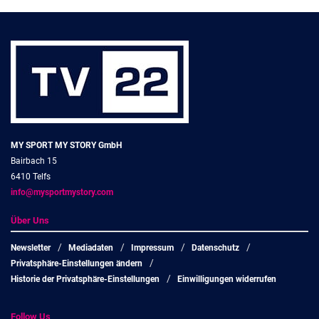
MY SPORT MY STORY GmbH
Bairbach 15
6410 Telfs
info@mysportmystory.com
Über Uns
Newsletter
Mediadaten
Impressum
Datenschutz
Privatsphäre-Einstellungen ändern
Historie der Privatsphäre-Einstellungen
Einwilligungen widerrufen
Follow Us