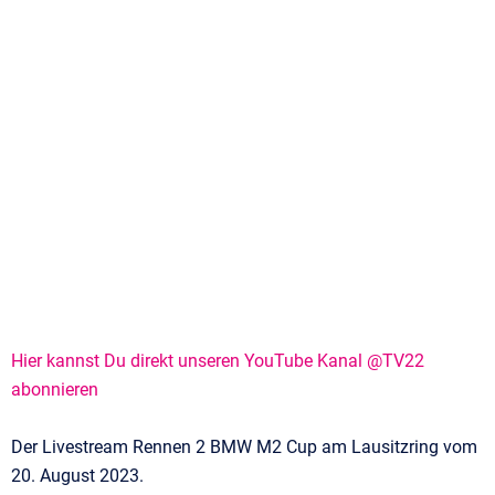
Hier kannst Du direkt unseren YouTube Kanal @TV22
abonnieren
Der Livestream Rennen 2 BMW M2 Cup am Lausitzring vom
20. August 2023.