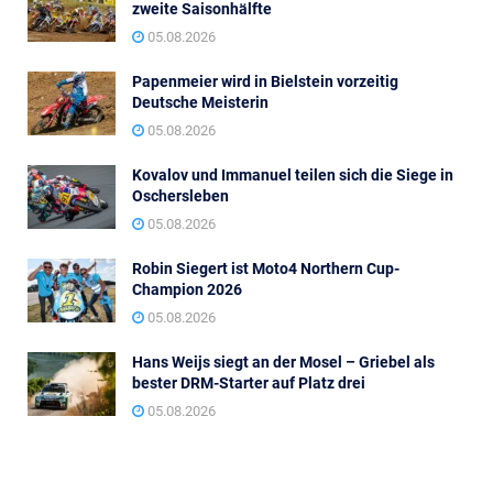
zweite Saisonhälfte
05.08.2026
Papenmeier wird in Bielstein vorzeitig
Deutsche Meisterin
05.08.2026
Kovalov und Immanuel teilen sich die Siege in
Oschersleben
05.08.2026
Robin Siegert ist Moto4 Northern Cup-
Champion 2026
05.08.2026
Hans Weijs siegt an der Mosel – Griebel als
bester DRM-Starter auf Platz drei
05.08.2026