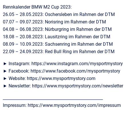
Rennkalender BMW M2 Cup 2023:
26.05 – 28.05.2023: Oschersleben im Rahmen der DTM
07.07 – 09.07.2023: Norisring im Rahmen der DTM
04.08 – 06.08.2023: Nürburgring im Rahmen der DTM
18.08 – 20.08.2023: Lausitzring im Rahmen der DTM
08.09 – 10.09.2023: Sachsenring im Rahmen der DTM
22.09 – 24.09.2023: Red Bull Ring im Rahmen der DTM
► Instagram: https://www.instagram.com/mysportmystory
► Facebook: https://www.facebook.com/mysportmystory
► Website: https://www.mysportmystory.com
► Newsletter: https://www.mysportmystory.com/newsletter
__________________________________________________
Impressum: https://www.mysportmystory.com/impressum