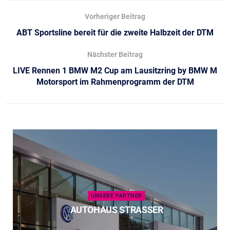
Vorheriger Beitrag
ABT Sportsline bereit für die zweite Halbzeit der DTM
Nächster Beitrag
LIVE Rennen 1 BMW M2 Cup am Lausitzring by BMW M
Motorsport im Rahmenprogramm der DTM
UNSERE PARTNER
AUTOHAUS STRASSER