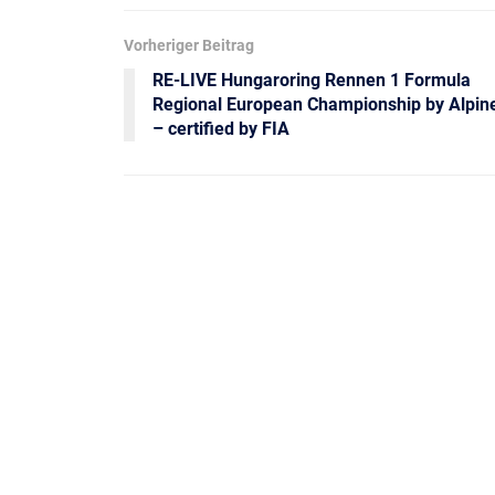
Vorheriger Beitrag
RE-LIVE Hungaroring Rennen 1 Formula
Regional European Championship by Alpin
– certified by FIA