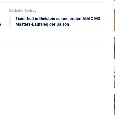
Nächster Beitrag
Tixier holt in Bielstein seinen ersten ADAC MX
e
Masters-Laufsieg der Saison