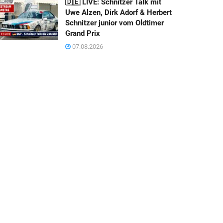
🇩🇪 LIVE: Schnitzer Talk mit
Uwe Alzen, Dirk Adorf & Herbert
Schnitzer junior vom Oldtimer
Grand Prix
07.08.2026