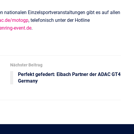
en nationalen Einzelsportveranstaltungen gibt es auf allen
ac.de/motogp
, telefonisch unter der Hotline
nring-event.de
.
Nächster Beitrag
Perfekt gefedert: Eibach Partner der ADAC GT4
Germany