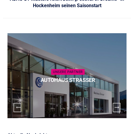
Hockenheim seinen Saisonstart
UNSERE PARTNER
AUTOHAUS STRASSER