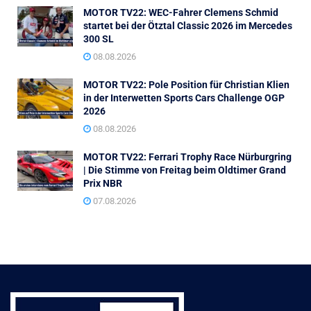
MOTOR TV22: WEC-Fahrer Clemens Schmid
startet bei der Ötztal Classic 2026 im Mercedes
300 SL
08.08.2026
MOTOR TV22: Pole Position für Christian Klien
in der Interwetten Sports Cars Challenge OGP
2026
08.08.2026
MOTOR TV22: Ferrari Trophy Race Nürburgring
| Die Stimme von Freitag beim Oldtimer Grand
Prix NBR
07.08.2026