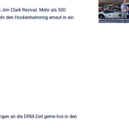
 Jim Clark Revival. Mehr als 500
ln den Hockenheimring erneut in ein
ngen an die DRM-Zeit gerne live in den