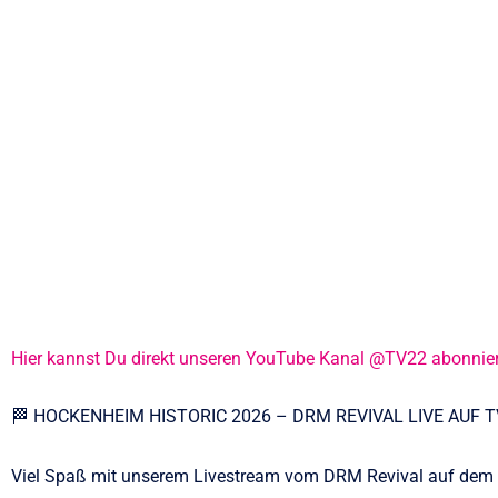
Hier kannst Du direkt unseren YouTube Kanal @TV22 abonnie
🏁 HOCKENHEIM HISTORIC 2026 – DRM REVIVAL LIVE AUF 
Viel Spaß mit unserem Livestream vom DRM Revival auf dem