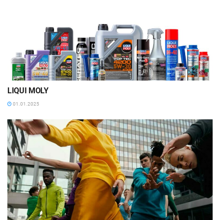
LIQUI MOLY
01.01.2025