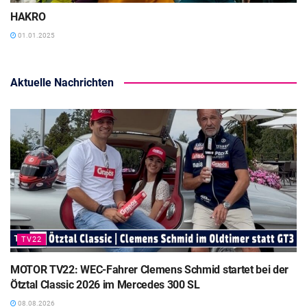
HAKRO
01.01.2025
Aktuelle Nachrichten
TV22
MOTOR TV22: WEC-Fahrer Clemens Schmid startet bei der
Ötztal Classic 2026 im Mercedes 300 SL
08.08.2026