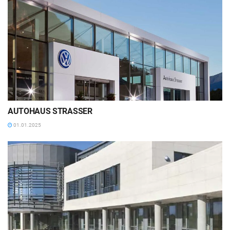
AUTOHAUS STRASSER
01.01.2025