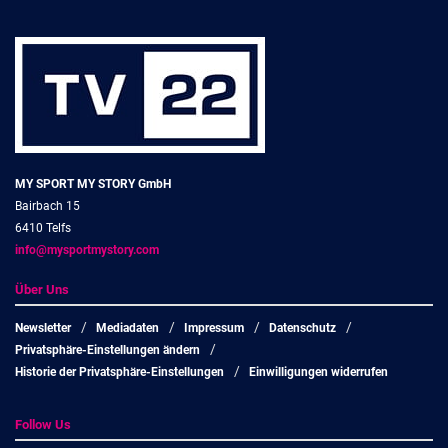
MY SPORT MY STORY GmbH
Bairbach 15
6410 Telfs
info@mysportmystory.com
Über Uns
Newsletter
Mediadaten
Impressum
Datenschutz
Privatsphäre-Einstellungen ändern
Historie der Privatsphäre-Einstellungen
Einwilligungen widerrufen
Follow Us