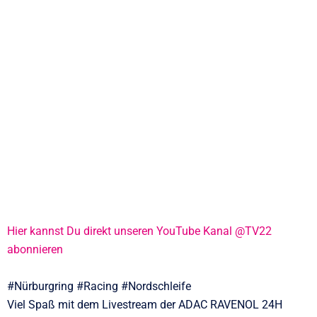
Hier kannst Du direkt unseren YouTube Kanal @TV22
abonnieren
#Nürburgring #Racing #Nordschleife
Viel Spaß mit dem Livestream der ADAC RAVENOL 24H