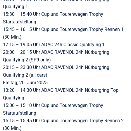
Qualifying 1
15:30 – 15:40 Uhr Cup und Tourenwagen Trophy
Startaufstellung
15:45 – 16:15 Uhr Cup und Tourenwagen Trophy Rennen 1
(30 Min.)
17:15 – 19:05 Uhr ADAC 24h-Classic Qualifying 1
20:00 – 20:15 Uhr ADAC RAVENOL 24h Nürburgring
Qualifying 2 (SP9 only)
20:15 – 23:30 Uhr ADAC RAVENOL 24h Nürburgring
Qualifying 2 (all cars)
Freitag, 20. Juni 2025
13:20 – 14:30 Uhr ADAC RAVENOL 24h Nürburgring Top
Qualifying
15:00 – 15:10 Uhr Cup und Tourenwagen Trophy
Startaufstellung
15:15 – 15:45 Uhr Cup und Tourenwagen Trophy Rennen 2
(30 Min.)