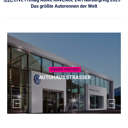
Das größte Autorennen der Welt
UNSERE PARTNER
AUTOHAUS STRASSER