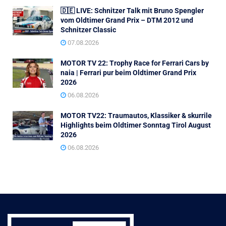
🇩🇪 LIVE: Schnitzer Talk mit Bruno Spengler
vom Oldtimer Grand Prix – DTM 2012 und
Schnitzer Classic
07.08.2026
MOTOR TV 22: Trophy Race for Ferrari Cars by
naia | Ferrari pur beim Oldtimer Grand Prix
2026
06.08.2026
MOTOR TV22: Traumautos, Klassiker & skurrile
Highlights beim Oldtimer Sonntag Tirol August
2026
06.08.2026