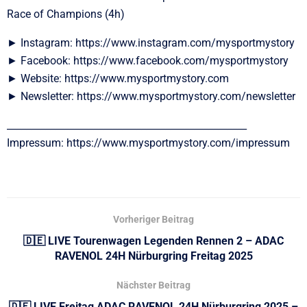
Race of Champions (4h)
► Instagram: https://www.instagram.com/mysportmystory
► Facebook: https://www.facebook.com/mysportmystory
► Website: https://www.mysportmystory.com
► Newsletter: https://www.mysportmystory.com/newsletter
__________________________________________________
Impressum: https://www.mysportmystory.com/impressum
Vorheriger Beitrag
🇩🇪 LIVE Tourenwagen Legenden Rennen 2 – ADAC
RAVENOL 24H Nürburgring Freitag 2025
Nächster Beitrag
🇩🇪 LIVE Freitag ADAC RAVENOL 24H Nürburgring 2025 –