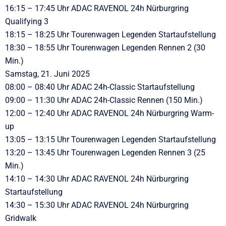
16:15 – 17:45 Uhr ADAC RAVENOL 24h Nürburgring
Qualifying 3
18:15 – 18:25 Uhr Tourenwagen Legenden Startaufstellung
18:30 – 18:55 Uhr Tourenwagen Legenden Rennen 2 (30
Min.)
Samstag, 21. Juni 2025
08:00 – 08:40 Uhr ADAC 24h-Classic Startaufstellung
09:00 – 11:30 Uhr ADAC 24h-Classic Rennen (150 Min.)
12:00 – 12:40 Uhr ADAC RAVENOL 24h Nürburgring Warm-
up
13:05 – 13:15 Uhr Tourenwagen Legenden Startaufstellung
13:20 – 13:45 Uhr Tourenwagen Legenden Rennen 3 (25
Min.)
14:10 – 14:30 Uhr ADAC RAVENOL 24h Nürburgring
Startaufstellung
14:30 – 15:30 Uhr ADAC RAVENOL 24h Nürburgring
Gridwalk