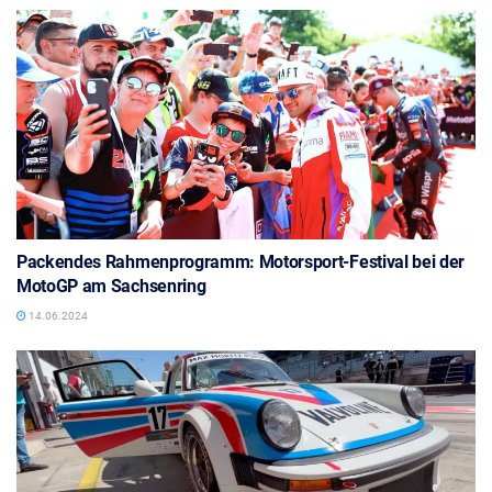
Packendes Rahmenprogramm: Motorsport-Festival bei der
MotoGP am Sachsenring
14.06.2024