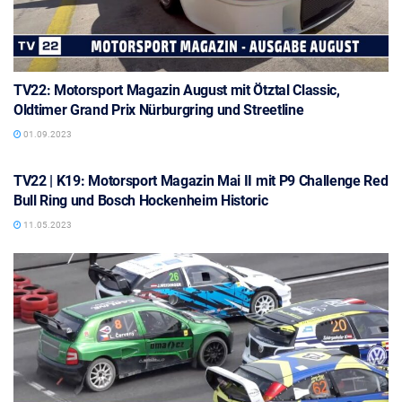
TV22: Motorsport Magazin August mit Ötztal Classic,
Oldtimer Grand Prix Nürburgring und Streetline
01.09.2023
TV22 | K19: Motorsport Magazin Mai II mit P9 Challenge Red
Bull Ring und Bosch Hockenheim Historic
11.05.2023