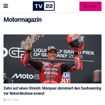
TV22
Motormagazin
Zehn auf einen Streich: Márquez dominiert den Sachsenring
vor Rekordkulisse erneut
12.07.2026