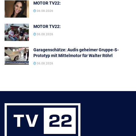
MOTOR TV22:
06.08.2026
MOTOR TV22:
06.08.2026
Garagenschätze: Audis geheimer Gruppe-S-
Prototyp mit Mittelmotor für Walter Röhrl
06.08.2026