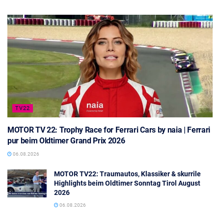
TV22
MOTOR TV 22: Trophy Race for Ferrari Cars by naia | Ferrari
pur beim Oldtimer Grand Prix 2026
06.08.2026
MOTOR TV22: Traumautos, Klassiker & skurrile
Highlights beim Oldtimer Sonntag Tirol August
2026
06.08.2026