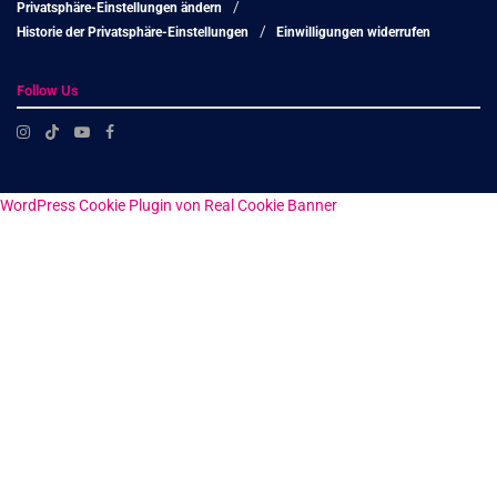
Privatsphäre-Einstellungen ändern
Historie der Privatsphäre-Einstellungen
Einwilligungen widerrufen
Follow Us
WordPress Cookie Plugin von Real Cookie Banner