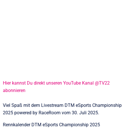
Hier kannst Du direkt unseren YouTube Kanal @TV22
abonnieren
Viel Spaß mit dem Livestream DTM eSports Championship
2025 powered by RaceRoom vom 30. Juli 2025.
Rennkalender DTM eSports Championship 2025