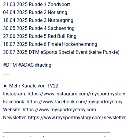
21.03.2025 Runde 1 Zandvoort
04.04.2025 Runde 2 Norisring
18.04.2025 Runde 3 Nürburgring
30.05.2025 Runde 4 Sachsenring
27.06.2025 Runde 5 Red Bull Ring
18.07.2025 Runde 6 Finale Hockenheimring
30.07.2025 DTM eSports Special Event (keine Punkte)
#DTM #ADAC #racing
___
► Mehr Kanäle von TV22
Instagram: https://www.instagram.com/mysportmystory
Facebook: https://www.facebook.com/mysportmystory
Website: https://www.mysportmystory.com
Newsletter: https://www.mysportmystory.com/newsletter
__________________________________________________