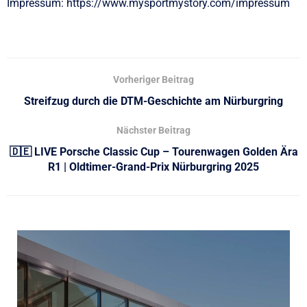
Impressum: https://www.mysportmystory.com/impressum
Vorheriger Beitrag
Streifzug durch die DTM-Geschichte am Nürburgring
Nächster Beitrag
🇩🇪 LIVE Porsche Classic Cup – Tourenwagen Golden Ära
R1 | Oldtimer-Grand-Prix Nürburgring 2025