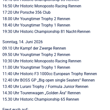
16:50 Uhr Historic Monoposto Racing Rennen
17:20 Uhr Porsche 356 Club
18.00 Uhr Youngtimer Trophy 2 Rennen
18.40 Uhr Youngtimer Trophy 1 Rennen
19:30 Uhr Historic Championship 81 Nacht-Rennen
Sonntag, 14. Juni 2026
09.10 Uhr Kampf der Zwerge Rennen
09.50 Uhr Youngtimer Trophy 2 Rennen
10:30 Uhr Historic Monoposto Racing Rennen
11.00 Uhr Youngtimer Trophy 1 Rennen
11:40 Uhr Historic F3 1000cc European Trophy Rennen
12.40 Uhr BOSS GP „Big open single Seaters“ Rennen
13.40 Uhr Lurani Trophy / Formula Junior Rennen
14.30 Uhr Tourenwagen „Golden Ära“ Rennen
15.30 Uhr Historic Championship 65 Rennen
Freut euch auf: