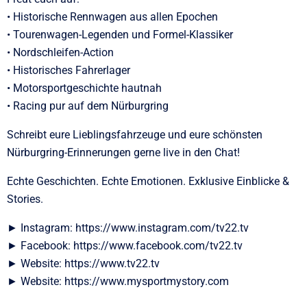
• Historische Rennwagen aus allen Epochen
• Tourenwagen-Legenden und Formel-Klassiker
• Nordschleifen-Action
• Historisches Fahrerlager
• Motorsportgeschichte hautnah
• Racing pur auf dem Nürburgring
Schreibt eure Lieblingsfahrzeuge und eure schönsten
Nürburgring-Erinnerungen gerne live in den Chat!
Echte Geschichten. Echte Emotionen. Exklusive Einblicke &
Stories.
► Instagram: https://www.instagram.com/tv22.tv
► Facebook: https://www.facebook.com/tv22.tv
► Website: https://www.tv22.tv
► Website: https://www.mysportmystory.com