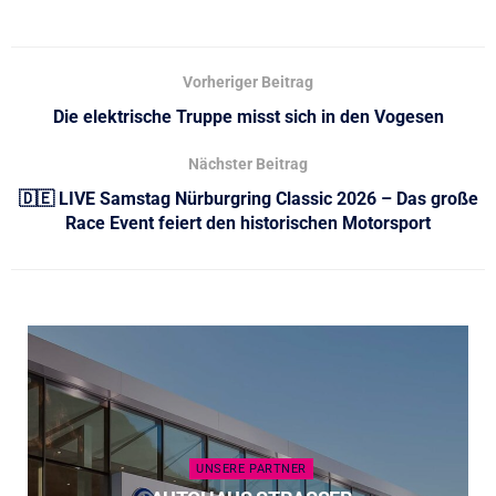
Vorheriger Beitrag
Die elektrische Truppe misst sich in den Vogesen
Nächster Beitrag
🇩🇪 LIVE Samstag Nürburgring Classic 2026 – Das große
Race Event feiert den historischen Motorsport
UNSERE PARTNER