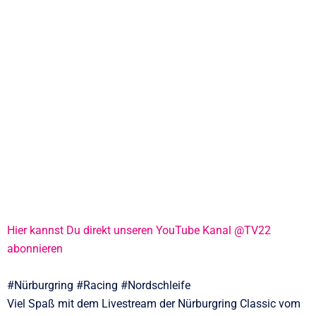
Hier kannst Du direkt unseren YouTube Kanal @TV22
abonnieren
#Nürburgring #Racing #Nordschleife
Viel Spaß mit dem Livestream der Nürburgring Classic vom