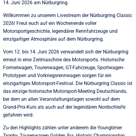
14. Juni 2026 am Nürburgring.
Willkommen zu unserem Livestream der Nürburgring Classic
2026! Freut euch auf ein Wochenende voller
Motorsportgeschichte, legendärer Rennfahrzeuge und
einzigartiger Atmosphäre auf dem Nürburgring.
Vom 12. bis 14. Juni 2026 verwandelt sich der Nürburgring
erneut in eine Zeitmaschine des Motorsports. Historische
Formelwagen, Tourenwagen, GT-Fahrzeuge, Sportwagen-
Prototypen und Vorkriegsrennwagen sorgen für ein
einzigartiges Motorsport-Festival. Die Nürburgring Classic ist
das einzige historische Motorsport-Meeting Deutschlands,
bei dem an allen Veranstaltungstagen sowohl auf dem
Grand-Prix-Kurs als auch auf der legendären Nordschleife
gefahren wird.
Zu den Highlights zählen unter anderem die Youngtimer
Trophy, Tourenwagen Golden Ära, Historic Championship,