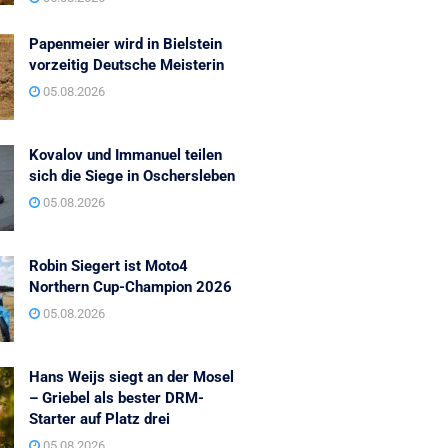
Papenmeier wird in Bielstein
vorzeitig Deutsche Meisterin
05.08.2026
Kovalov und Immanuel teilen
sich die Siege in Oschersleben
05.08.2026
Robin Siegert ist Moto4
Northern Cup-Champion 2026
05.08.2026
Hans Weijs siegt an der Mosel
– Griebel als bester DRM-
Starter auf Platz drei
05.08.2026