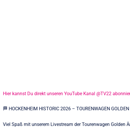
Hier kannst Du direkt unseren YouTube Kanal @TV22 abonnie
🏁 HOCKENHEIM HISTORIC 2026 – TOURENWAGEN GOLDEN 
Viel Spaß mit unserem Livestream der Tourenwagen Golden 