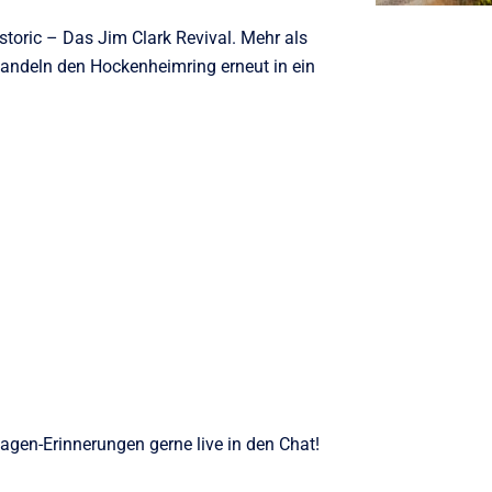
toric – Das Jim Clark Revival. Mehr als
andeln den Hockenheimring erneut in ein
gen-Erinnerungen gerne live in den Chat!