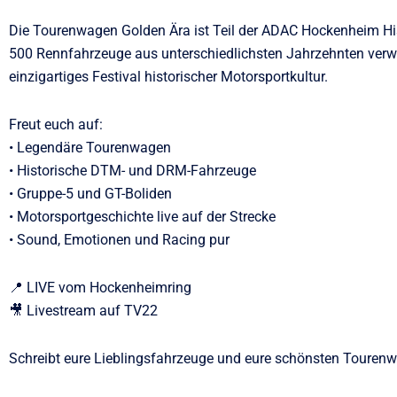
Die Tourenwagen Golden Ära ist Teil der ADAC Hockenheim His
500 Rennfahrzeuge aus unterschiedlichsten Jahrzehnten verw
einzigartiges Festival historischer Motorsportkultur.
Freut euch auf:
• Legendäre Tourenwagen
• Historische DTM- und DRM-Fahrzeuge
• Gruppe-5 und GT-Boliden
• Motorsportgeschichte live auf der Strecke
• Sound, Emotionen und Racing pur
📍 LIVE vom Hockenheimring
🎥 Livestream auf TV22
Schreibt eure Lieblingsfahrzeuge und eure schönsten Tourenwa