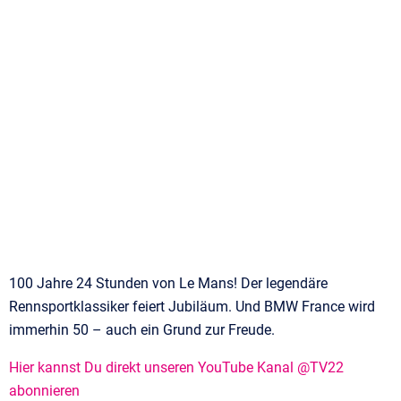
100 Jahre 24 Stunden von Le Mans! Der legendäre
Rennsportklassiker feiert Jubiläum. Und BMW France wird
immerhin 50 – auch ein Grund zur Freude.
Hier kannst Du direkt unseren YouTube Kanal @TV22
abonnieren