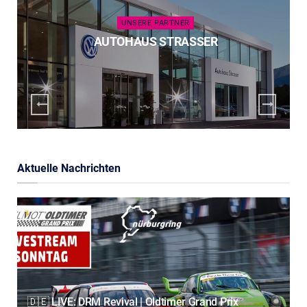
UNSERE PARTNER
AUTOHAUS STRASSER
Aktuelle Nachrichten
🇩🇪 LIVE: DRM Revival | Oldtimer Grand Prix