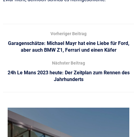
Vorheriger Beitrag
Garagenschätze: Michael Mayr hat eine Liebe für Ford,
aber auch BMW Z1, Ferrari und einen Käfer
Nächster Beitrag
24h Le Mans 2023 heute: Der Zeitplan zum Rennen des
Jahrhunderts