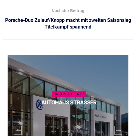
Nächster Beitrag
Porsche-Duo Zulauf/Knopp macht mit zweiten Saisonsieg
Titelkampf spannend
UNSERE PARTNER
AUTOHAUS STRASSER