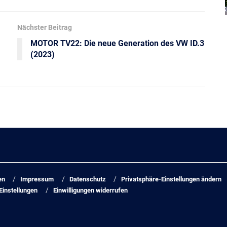
Nächster Beitrag
MOTOR TV22: Die neue Generation des VW ID.3
(2023)
en
Impressum
Datenschutz
Privatsphäre-Einstellungen ändern
Einstellungen
Einwilligungen widerrufen