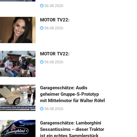
06.08.2026
MOTOR TV22:
06.08.2026
MOTOR TV22:
06.08.2026
Garagenschätze: Audis
geheimer Gruppe-S-Prototyp
mit Mittelmotor für Walter Röhrl
06.08.2026
Garagenschätze: Lamborghini
Sessantissimo – dieser Traktor
ist ein echtes Sammlerstück