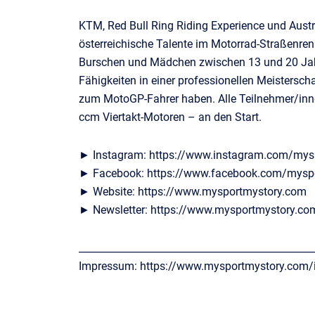
KTM, Red Bull Ring Riding Experience und Austr
österreichische Talente im Motorrad-Straßenr
Burschen und Mädchen zwischen 13 und 20 Jahr
Fähigkeiten in einer professionellen Meistersc
zum MotoGP-Fahrer haben. Alle Teilnehmer/inn
ccm Viertakt-Motoren – an den Start.
► Instagram: https://www.instagram.com/mys
► Facebook: https://www.facebook.com/mysp
► Website: https://www.mysportmystory.com
► Newsletter: https://www.mysportmystory.co
________________________________________________
Impressum: https://www.mysportmystory.com