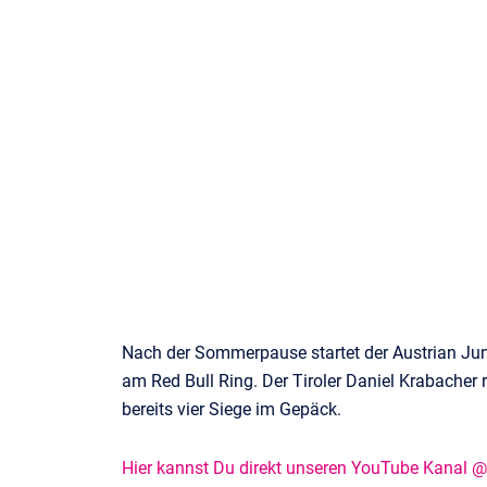
Nach der Sommerpause startet der Austrian J
am Red Bull Ring. Der Tiroler Daniel Krabacher 
bereits vier Siege im Gepäck.
Hier kannst Du direkt unseren YouTube Kanal 