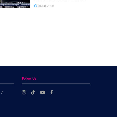
04.08.2026
Follow Us