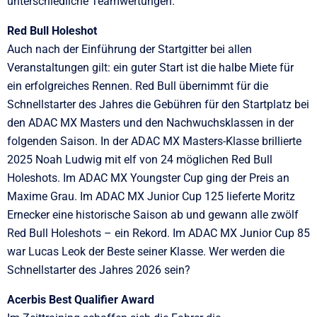
unterschiedliche Teamwertungen.
Red Bull Holeshot
Auch nach der Einführung der Startgitter bei allen
Veranstaltungen gilt: ein guter Start ist die halbe Miete für
ein erfolgreiches Rennen. Red Bull übernimmt für die
Schnellstarter des Jahres die Gebühren für den Startplatz bei
den ADAC MX Masters und den Nachwuchsklassen in der
folgenden Saison. In der ADAC MX Masters-Klasse brillierte
2025 Noah Ludwig mit elf von 24 möglichen Red Bull
Holeshots. Im ADAC MX Youngster Cup ging der Preis an
Maxime Grau. Im ADAC MX Junior Cup 125 lieferte Moritz
Ernecker eine historische Saison ab und gewann alle zwölf
Red Bull Holeshots – ein Rekord. Im ADAC MX Junior Cup 85
war Lucas Leok der Beste seiner Klasse. Wer werden die
Schnellstarter des Jahres 2026 sein?
Acerbis Best Qualifier Award