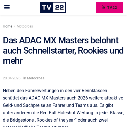
TV22
Home
Motocross
Das ADAC MX Masters belohnt
auch Schnellstarter, Rookies und
mehr
20.04.2026
in
Motocross
Neben den Fahrerwertungen in den vier Rennklassen
schüttet das ADAC MX Masters auch 2026 weitere attraktive
Geld- und Sachpreise an Fahrer und Teams aus. Es gibt
unter anderem die Red Bull Holeshot Wertung in jeder Klasse,
die Bridgestone „Rookies of the year“ oder auch zwei