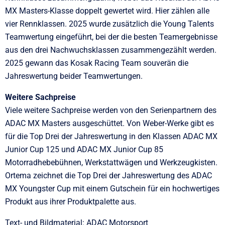
MX Masters-Klasse doppelt gewertet wird. Hier zählen alle
vier Rennklassen. 2025 wurde zusätzlich die Young Talents
Teamwertung eingeführt, bei der die besten Teamergebnisse
aus den drei Nachwuchsklassen zusammengezählt werden.
2025 gewann das Kosak Racing Team souverän die
Jahreswertung beider Teamwertungen.
Weitere Sachpreise
Viele weitere Sachpreise werden von den Serienpartnern des
ADAC MX Masters ausgeschüttet. Von Weber-Werke gibt es
für die Top Drei der Jahreswertung in den Klassen ADAC MX
Junior Cup 125 und ADAC MX Junior Cup 85
Motorradhebebühnen, Werkstattwägen und Werkzeugkisten.
Ortema zeichnet die Top Drei der Jahreswertung des ADAC
MX Youngster Cup mit einem Gutschein für ein hochwertiges
Produkt aus ihrer Produktpalette aus.
Text- und Bildmaterial: ADAC Motorsport