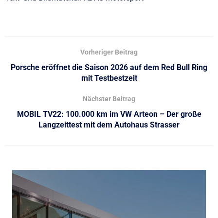
Vorheriger Beitrag
Porsche eröffnet die Saison 2026 auf dem Red Bull Ring
mit Testbestzeit
Nächster Beitrag
MOBIL TV22: 100.000 km im VW Arteon – Der große
Langzeittest mit dem Autohaus Strasser