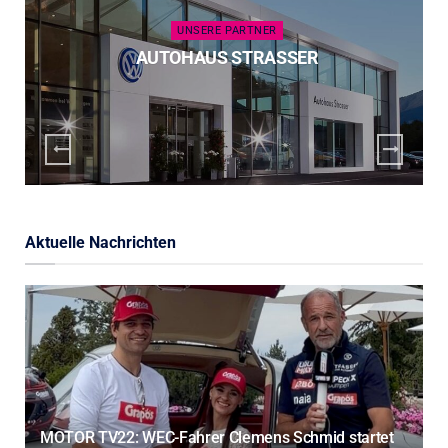
UNSERE PARTNER
AUTOHAUS STRASSER
Aktuelle Nachrichten
MOTOR TV22: WEC-Fahrer Clemens Schmid startet