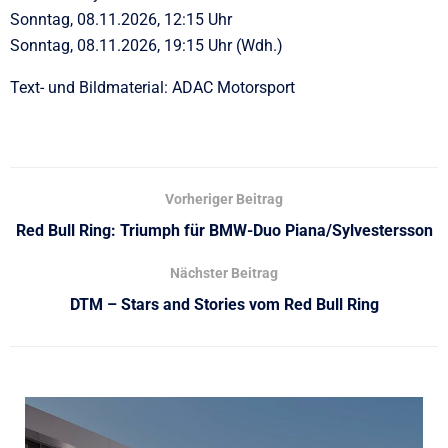
Sonntag, 08.11.2026, 12:15 Uhr
Sonntag, 08.11.2026, 19:15 Uhr (Wdh.)
Text- und Bildmaterial: ADAC Motorsport
Vorheriger Beitrag
Red Bull Ring: Triumph für BMW-Duo Piana/Sylvestersson
Nächster Beitrag
DTM – Stars and Stories vom Red Bull Ring