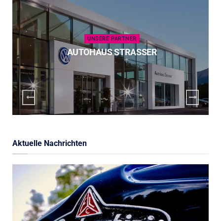
UNSERE PARTNER
AUTOHAUS STRASSER
Aktuelle Nachrichten