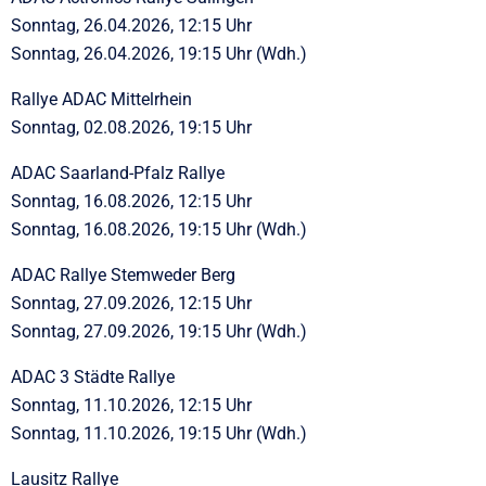
Sonntag, 26.04.2026, 12:15 Uhr
Sonntag, 26.04.2026, 19:15 Uhr (Wdh.)
Rallye ADAC Mittelrhein
Sonntag, 02.08.2026, 19:15 Uhr
ADAC Saarland-Pfalz Rallye
Sonntag, 16.08.2026, 12:15 Uhr
Sonntag, 16.08.2026, 19:15 Uhr (Wdh.)
ADAC Rallye Stemweder Berg
Sonntag, 27.09.2026, 12:15 Uhr
Sonntag, 27.09.2026, 19:15 Uhr (Wdh.)
ADAC 3 Städte Rallye
Sonntag, 11.10.2026, 12:15 Uhr
Sonntag, 11.10.2026, 19:15 Uhr (Wdh.)
Lausitz Rallye