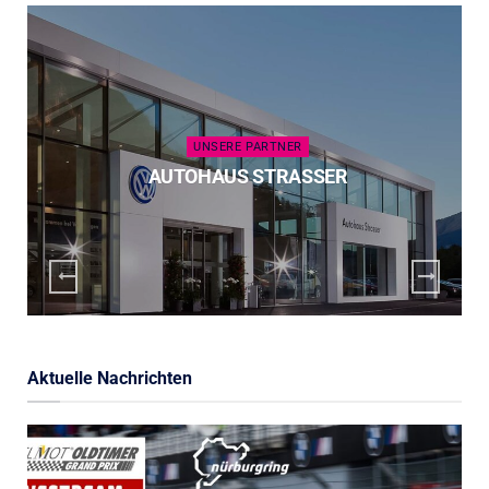
UNSERE PARTNER
AUTOHAUS STRASSER
Aktuelle Nachrichten