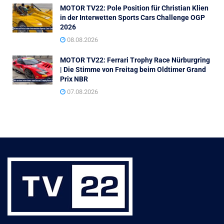
MOTOR TV22: Pole Position für Christian Klien
in der Interwetten Sports Cars Challenge OGP
2026
08.08.2026
MOTOR TV22: Ferrari Trophy Race Nürburgring
| Die Stimme von Freitag beim Oldtimer Grand
Prix NBR
07.08.2026