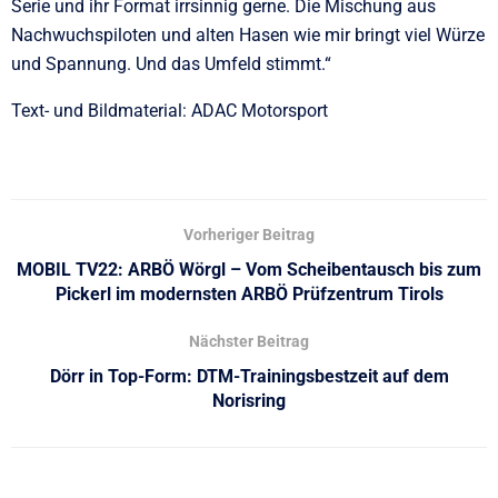
Serie und ihr Format irrsinnig gerne. Die Mischung aus
Nachwuchspiloten und alten Hasen wie mir bringt viel Würze
und Spannung. Und das Umfeld stimmt.“
Text- und Bildmaterial: ADAC Motorsport
Vorheriger Beitrag
MOBIL TV22: ARBÖ Wörgl – Vom Scheibentausch bis zum
Pickerl im modernsten ARBÖ Prüfzentrum Tirols
Nächster Beitrag
Dörr in Top-Form: DTM-Trainingsbestzeit auf dem
Norisring