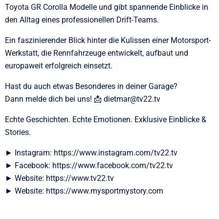
Toyota GR Corolla Modelle und gibt spannende Einblicke in
den Alltag eines professionellen Drift-Teams.
Ein faszinierender Blick hinter die Kulissen einer Motorsport-
Werkstatt, die Rennfahrzeuge entwickelt, aufbaut und
europaweit erfolgreich einsetzt.
Hast du auch etwas Besonderes in deiner Garage?
Dann melde dich bei uns! 📩 dietmar@tv22.tv
Echte Geschichten. Echte Emotionen. Exklusive Einblicke &
Stories.
► Instagram: https://www.instagram.com/tv22.tv
► Facebook: https://www.facebook.com/tv22.tv
► Website: https://www.tv22.tv
► Website: https://www.mysportmystory.com