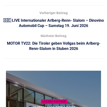
Vorheriger Beitrag
🇩🇪 LIVE Internationaler Arlberg-Renn- Slalom – Dinovino
Automobil Cup – Samstag 19. Juni 2026
Nächster Beitrag
MOTOR TV22: Die Tiroler geben Vollgas beim Arlberg-
Renn-Slalom in Stuben 2026
UNSERE PARTNER