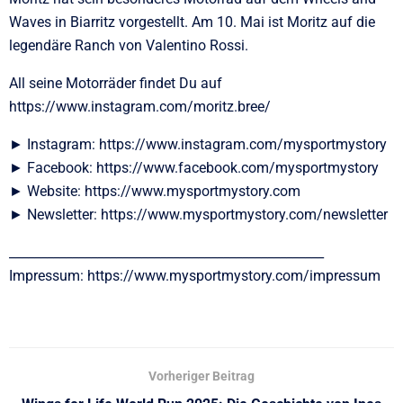
Waves in Biarritz vorgestellt. Am 10. Mai ist Moritz auf die
legendäre Ranch von Valentino Rossi.
All seine Motorräder findet Du auf
https://www.instagram.com/moritz.bree/
► Instagram: https://www.instagram.com/mysportmystory
► Facebook: https://www.facebook.com/mysportmystory
► Website: https://www.mysportmystory.com
► Newsletter: https://www.mysportmystory.com/newsletter
__________________________________________________
Impressum: https://www.mysportmystory.com/impressum
Vorheriger Beitrag