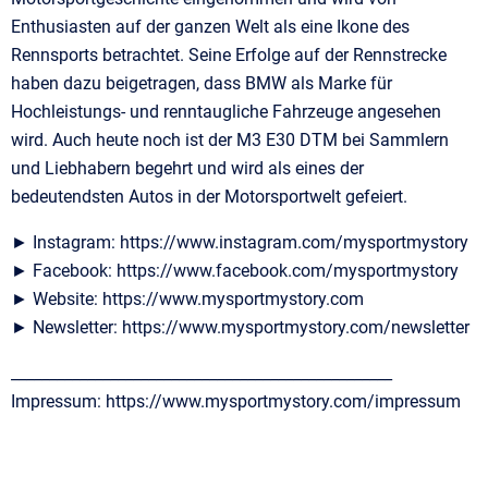
Enthusiasten auf der ganzen Welt als eine Ikone des
Rennsports betrachtet. Seine Erfolge auf der Rennstrecke
haben dazu beigetragen, dass BMW als Marke für
Hochleistungs- und renntaugliche Fahrzeuge angesehen
wird. Auch heute noch ist der M3 E30 DTM bei Sammlern
und Liebhabern begehrt und wird als eines der
bedeutendsten Autos in der Motorsportwelt gefeiert.
► Instagram: https://www.instagram.com/mysportmystory
► Facebook: https://www.facebook.com/mysportmystory
► Website: https://www.mysportmystory.com
► Newsletter: https://www.mysportmystory.com/newsletter
__________________________________________________
Impressum: https://www.mysportmystory.com/impressum