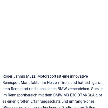
Roger Jahnig Muzzi Motorsport ist eine innovative
Rennsport Manufaktur im Herzen Tirols und hat sich ganz
dem Rennsport und klassischen BMW verschrieben. Speziell
im Rennsportbereich mit dem BMW M3 E30 DTM/Gr.A gibt
es einen großen Erfahrungsschatz und umfangreiches
Wissen sowie ein beeindruckendes Sortiment an Teilen.