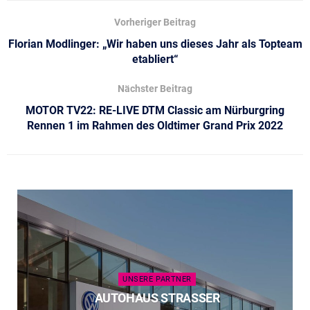
Vorheriger Beitrag
Florian Modlinger: „Wir haben uns dieses Jahr als Topteam
etabliert“
Nächster Beitrag
MOTOR TV22: RE-LIVE DTM Classic am Nürburgring
Rennen 1 im Rahmen des Oldtimer Grand Prix 2022
UNSERE PARTNER
AUTOHAUS STRASSER