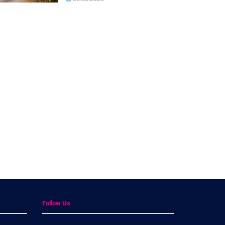
Follow Us