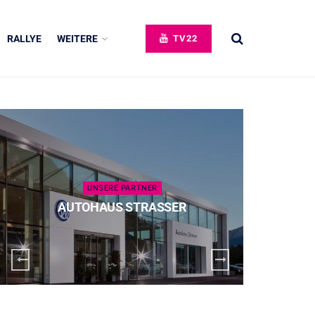
RALLYE
WEITERE
TV22
UNSERE PARTNER
AUTOHAUS STRASSER