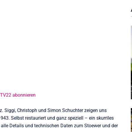
@TV22 abonnieren
z. Siggi, Christoph und Simon Schuchter zeigen uns
43. Selbst restauriert und ganz speziell – ein skurriles
 alle Details und technischen Daten zum Stoewer und der