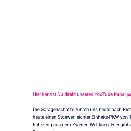
Hier kannst Du direkt unseren YouTube Kanal 
Die Garagenschätze führen uns heute nach Riet
heute einen Stoewer leichter Einheits-PKW von 19
Fahrzeug aus dem Zweiten Weltkrieg. Hier gibts