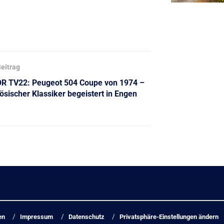
eitrag
 TV22: Peugeot 504 Coupe von 1974 –
ösischer Klassiker begeistert in Engen
en
Impressum
Datenschutz
Privatsphäre-Einstellungen ändern