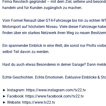
Firma Revotech gegründet – mit dem Ziel, seltene und besond
handeln und für Kunden zugänglich zu machen.
Vom Formel Renault über GT4-Fahrzeuge bis hin zu echten
Motorsport auf höchstem Niveau. Viele dieser Fahrzeuge habe
finden über ein starkes Netzwerk ihren Weg zu neuen Besitzern
Ein spannender Einblick in eine Welt, die sonst nur Profis vorb
selbst Teil davon zu werden.
Hast du auch etwas Besonderes in deiner Garage? Dann melde 
Echte Geschichten. Echte Emotionen. Exklusive Einblicke & Sto
► Instagram: https://www.instagram.com/tv22.tv
► Facebook: https://www.facebook.com/tv22.tv
► Website: https://www.tv22.tv