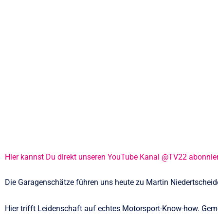
Hier kannst Du direkt unseren YouTube Kanal @TV22 abonnie
Die Garagenschätze führen uns heute zu Martin Niedertscheide
Hier trifft Leidenschaft auf echtes Motorsport-Know-how. Gem