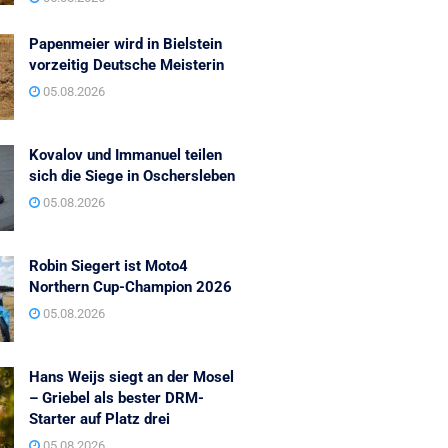
Papenmeier wird in Bielstein
vorzeitig Deutsche Meisterin
05.08.2026
Kovalov und Immanuel teilen
sich die Siege in Oschersleben
05.08.2026
Robin Siegert ist Moto4
Northern Cup-Champion 2026
05.08.2026
Hans Weijs siegt an der Mosel
– Griebel als bester DRM-
Starter auf Platz drei
05.08.2026