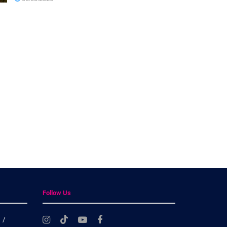
Follow Us