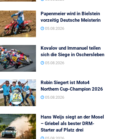
Papenmeier wird in Bielstein
vorzeitig Deutsche Meisterin
05.08.2026
Kovalov und Immanuel teilen
sich die Siege in Oschersleben
05.08.2026
Robin Siegert ist Moto4
Northern Cup-Champion 2026
05.08.2026
Hans Weijs siegt an der Mosel
– Griebel als bester DRM-
Starter auf Platz drei
05.08.2026