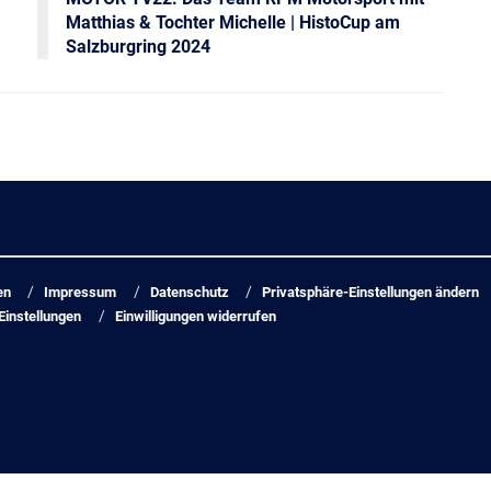
Matthias & Tochter Michelle | HistoCup am
Salzburgring 2024
en
Impressum
Datenschutz
Privatsphäre-Einstellungen ändern
Einstellungen
Einwilligungen widerrufen