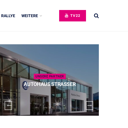
RALLYE
WEITERE
TV22
UNSERE PARTNER
AUTOHAUS STRASSER