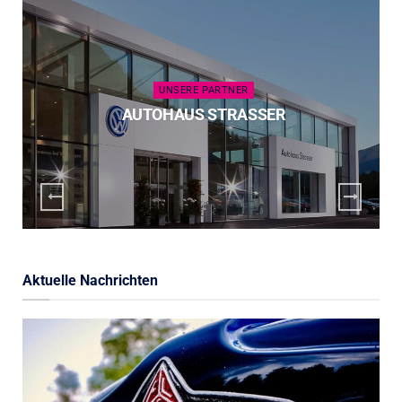
UNSERE PARTNER
AUTOHAUS STRASSER
Aktuelle Nachrichten