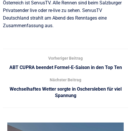
Österreich ist ServusTV. Alle Rennen sind beim Salzburger
Privatsender live oder re-live zu sehen. ServusTV
Deutschland strahlt am Abend des Renntages eine
Zusammenfassung aus.
Vorheriger Beitrag
ABT CUPRA beendet Formel-E-Saison in den Top Ten
Nächster Beitrag
Wechselhaftes Wetter sorgte in Oschersleben für viel
Spannung