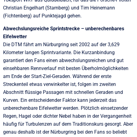
Christian Engelhart (Starnberg) und Tim Heinemann
(Fichtenberg) auf Punktejagd gehen.
Abwechslungsreiche Sprintstrecke – unberechenbares
Eifelwetter
Die DTM fährt am Nürburgring seit 2002 auf der 3,629
Kilometer langen Sprintvariante. Die Kurzanbindung
garantiert den Fans einen abwechslungsreichen und gut
einsehbaren Rennverlauf mit besten Überholmöglichkeiten
am Ende der Start-Ziel-Geraden. Während der erste
Streckenteil etwas verwinkelter ist, folgen im zweiten
Abschnitt flüssige Passagen mit schnellen Geraden und
Kurven. Ein entscheidender Faktor kann jederzeit das
unberechenbare Eifelwetter werden. Plötzlich einsetzender
Regen, Hagel oder dichter Nebel haben in der Vergangenheit
häufig für Turbulenzen auf dem Traditionskurs gesorgt. Aber
genau deshalb ist der Nürburgring bei den Fans so beliebt