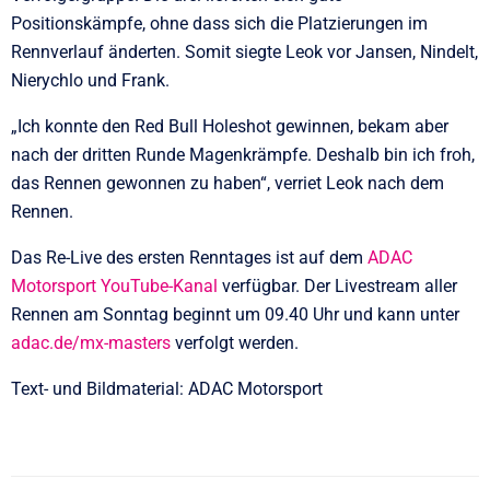
Positionskämpfe, ohne dass sich die Platzierungen im
Rennverlauf änderten. Somit siegte Leok vor Jansen, Nindelt,
Nierychlo und Frank.
„Ich konnte den Red Bull Holeshot gewinnen, bekam aber
nach der dritten Runde Magenkrämpfe. Deshalb bin ich froh,
das Rennen gewonnen zu haben“, verriet Leok nach dem
Rennen.
Das Re-Live des ersten Renntages ist auf dem
ADAC
Motorsport YouTube-Kanal
verfügbar. Der Livestream aller
Rennen am Sonntag beginnt um 09.40 Uhr und kann unter
adac.de/mx-masters
verfolgt werden.
Text- und Bildmaterial: ADAC Motorsport