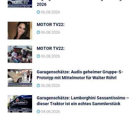
2026
06.08.2026
MOTOR TV22:
06.08.2026
MOTOR TV22:
06.08.2026
Garagenschätze: Audis geheimer Gruppe-S-
Prototyp mit Mittelmotor für Walter Röhrl
06.08.2026
Garagenschätze: Lamborghini Sessantissimo –
dieser Traktor ist ein echtes Sammlerstück
04.08.2026