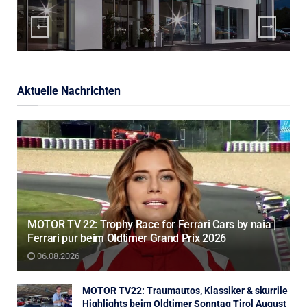
Aktuelle Nachrichten
MOTOR TV 22: Trophy Race for Ferrari Cars by naia |
Ferrari pur beim Oldtimer Grand Prix 2026
06.08.2026
MOTOR TV22: Traumautos, Klassiker & skurrile
Highlights beim Oldtimer Sonntag Tirol August