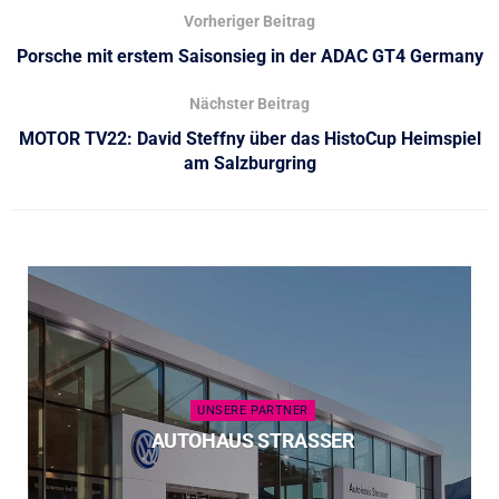
Vorheriger Beitrag
Porsche mit erstem Saisonsieg in der ADAC GT4 Germany
Nächster Beitrag
MOTOR TV22: David Steffny über das HistoCup Heimspiel
am Salzburgring
UNSERE PARTNER
AUTOHAUS STRASSER