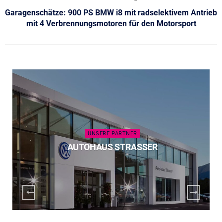
Garagenschätze: 900 PS BMW i8 mit radselektivem Antrieb
mit 4 Verbrennungsmotoren für den Motorsport
UNSERE PARTNER
AUTOHAUS STRASSER