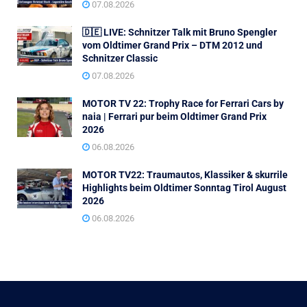
07.08.2026
🇩🇪 LIVE: Schnitzer Talk mit Bruno Spengler
vom Oldtimer Grand Prix – DTM 2012 und
Schnitzer Classic
07.08.2026
MOTOR TV 22: Trophy Race for Ferrari Cars by
naia | Ferrari pur beim Oldtimer Grand Prix
2026
06.08.2026
MOTOR TV22: Traumautos, Klassiker & skurrile
Highlights beim Oldtimer Sonntag Tirol August
2026
06.08.2026