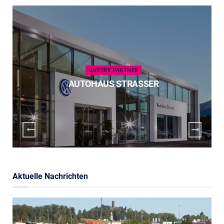
UNSERE PARTNER
AUTOHAUS STRASSER
Aktuelle Nachrichten