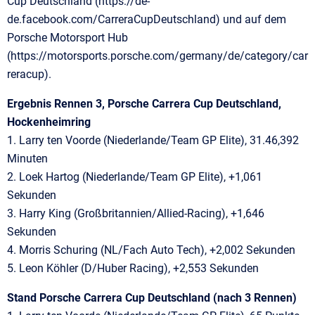
Cup Deutschland (https://de-
de.facebook.com/CarreraCupDeutschland) und auf dem
Porsche Motorsport Hub
(https://motorsports.porsche.com/germany/de/category/car
reracup).
Ergebnis Rennen 3, Porsche Carrera Cup Deutschland,
Hockenheimring
1. Larry ten Voorde (Niederlande/Team GP Elite), 31.46,392
Minuten
2. Loek Hartog (Niederlande/Team GP Elite), +1,061
Sekunden
3. Harry King (Großbritannien/Allied-Racing), +1,646
Sekunden
4. Morris Schuring (NL/Fach Auto Tech), +2,002 Sekunden
5. Leon Köhler (D/Huber Racing), +2,553 Sekunden
Stand Porsche Carrera Cup Deutschland (nach 3 Rennen)