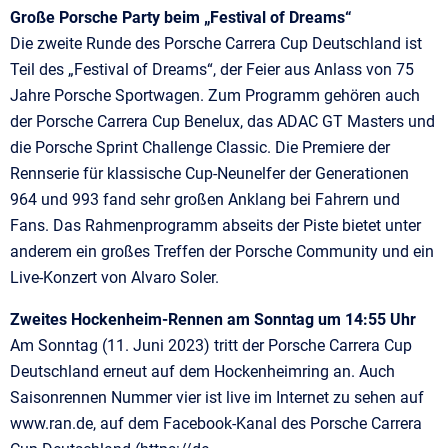
Große Porsche Party beim „Festival of Dreams“
Die zweite Runde des Porsche Carrera Cup Deutschland ist
Teil des „Festival of Dreams“, der Feier aus Anlass von 75
Jahre Porsche Sportwagen. Zum Programm gehören auch
der Porsche Carrera Cup Benelux, das ADAC GT Masters und
die Porsche Sprint Challenge Classic. Die Premiere der
Rennserie für klassische Cup-Neunelfer der Generationen
964 und 993 fand sehr großen Anklang bei Fahrern und
Fans. Das Rahmenprogramm abseits der Piste bietet unter
anderem ein großes Treffen der Porsche Community und ein
Live-Konzert von Alvaro Soler.
Zweites Hockenheim-Rennen am Sonntag um 14:55 Uhr
Am Sonntag (11. Juni 2023) tritt der Porsche Carrera Cup
Deutschland erneut auf dem Hockenheimring an. Auch
Saisonrennen Nummer vier ist live im Internet zu sehen auf
www.ran.de, auf dem Facebook-Kanal des Porsche Carrera