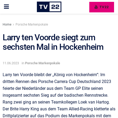
TV22
Home
Porsche Markenpokale
Larry ten Voorde siegt zum
sechsten Mal in Hockenheim
11.06.2023
in
Porsche Markenpokale
Larry ten Voorde bleibt der „König von Hockenheim“: Im
dritten Rennen des Porsche Carrera Cup Deutschland 2023
feierte der Niederländer aus dem Team GP Elite seinen
insgesamt sechsten Sieg auf der badischen Rennstrecke.
Rang zwei ging an seinen Teamkollegen Loek van Hartog.
Der Brite Harry King aus dem Team Allied-Racing kletterte als
Drittplatzierter auf das Podium des Markenpokals mit dem