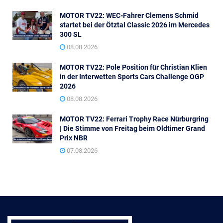
MOTOR TV22: WEC-Fahrer Clemens Schmid
startet bei der Ötztal Classic 2026 im Mercedes
300 SL
08.08.2026
MOTOR TV22: Pole Position für Christian Klien
in der Interwetten Sports Cars Challenge OGP
2026
08.08.2026
MOTOR TV22: Ferrari Trophy Race Nürburgring
| Die Stimme von Freitag beim Oldtimer Grand
Prix NBR
07.08.2026