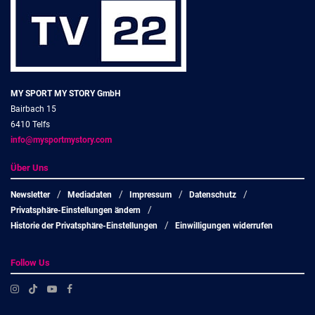
MY SPORT MY STORY GmbH
Bairbach 15
6410 Telfs
info@mysportmystory.com
Über Uns
Newsletter
Mediadaten
Impressum
Datenschutz
Privatsphäre-Einstellungen ändern
Historie der Privatsphäre-Einstellungen
Einwilligungen widerrufen
Follow Us