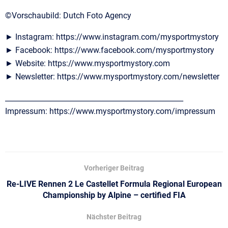
©Vorschaubild: Dutch Foto Agency
► Instagram: https://www.instagram.com/mysportmystory
► Facebook: https://www.facebook.com/mysportmystory
► Website: https://www.mysportmystory.com
► Newsletter: https://www.mysportmystory.com/newsletter
__________________________________________________
Impressum: https://www.mysportmystory.com/impressum
Vorheriger Beitrag
Re-LIVE Rennen 2 Le Castellet Formula Regional European
Championship by Alpine – certified FIA
Nächster Beitrag