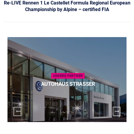
Re-LIVE Rennen 1 Le Castellet Formula Regional European
Championship by Alpine – certified FIA
UNSERE PARTNER
AUTOHAUS STRASSER