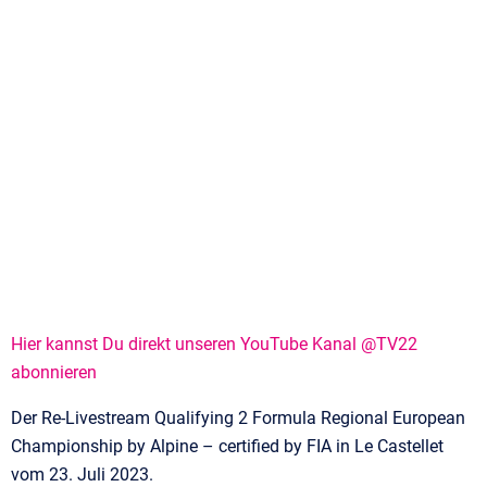
Hier kannst Du direkt unseren YouTube Kanal @TV22
abonnieren
Der Re-Livestream Qualifying 2 Formula Regional European
Championship by Alpine – certified by FIA in Le Castellet
vom 23. Juli 2023.