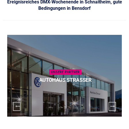
Ereignisreiches DMX-Wochenende in Schnaitheim, gute
Bedingungen in Bensdorf
UNSERE PARTNER
AUTOHAUS STRASSER