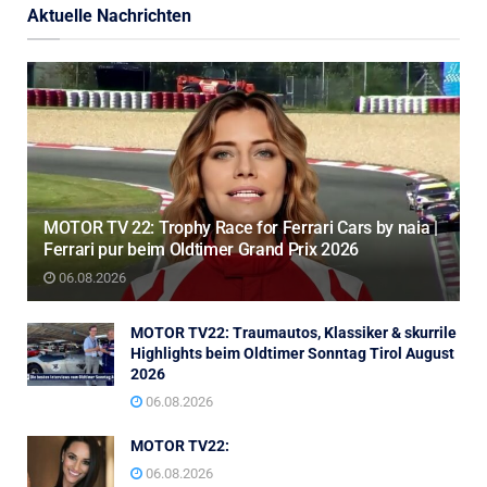
Aktuelle Nachrichten
MOTOR TV 22: Trophy Race for Ferrari Cars by naia |
Ferrari pur beim Oldtimer Grand Prix 2026
06.08.2026
MOTOR TV22: Traumautos, Klassiker & skurrile
Highlights beim Oldtimer Sonntag Tirol August
2026
06.08.2026
MOTOR TV22:
06.08.2026