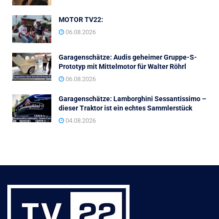
MOTOR TV22:
06.08.2026
Garagenschätze: Audis geheimer Gruppe-S-
Prototyp mit Mittelmotor für Walter Röhrl
06.08.2026
Garagenschätze: Lamborghini Sessantissimo –
dieser Traktor ist ein echtes Sammlerstück
04.08.2026