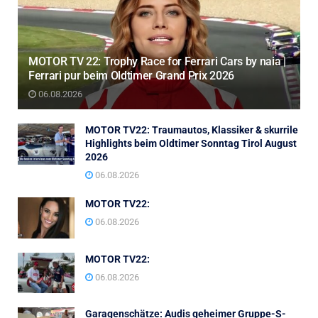
MOTOR TV 22: Trophy Race for Ferrari Cars by naia |
Ferrari pur beim Oldtimer Grand Prix 2026
06.08.2026
MOTOR TV22: Traumautos, Klassiker & skurrile
Highlights beim Oldtimer Sonntag Tirol August
2026
06.08.2026
MOTOR TV22:
06.08.2026
MOTOR TV22:
06.08.2026
Garagenschätze: Audis geheimer Gruppe-S-