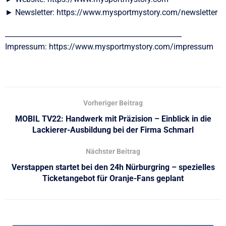
► Newsletter: https://www.mysportmystory.com/newsletter
__________________________________________________
Impressum: https://www.mysportmystory.com/impressum
Vorheriger Beitrag
MOBIL TV22: Handwerk mit Präzision – Einblick in die
Lackierer-Ausbildung bei der Firma Schmarl
Nächster Beitrag
Verstappen startet bei den 24h Nürburgring – spezielles
Ticketangebot für Oranje-Fans geplant