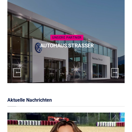
UNSERE PARTNER
AUTOHAUS STRASSER
Aktuelle Nachrichten