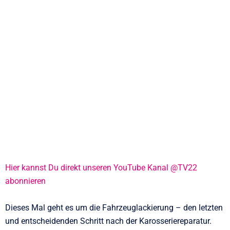
Hier kannst Du direkt unseren YouTube Kanal @TV22
abonnieren
Dieses Mal geht es um die Fahrzeuglackierung – den letzten
und entscheidenden Schritt nach der Karosseriereparatur.