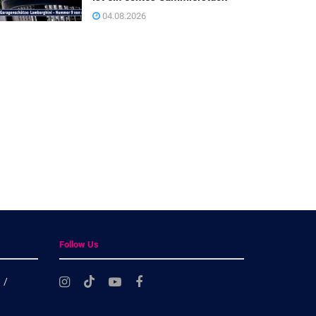
04.08.2026
Follow Us