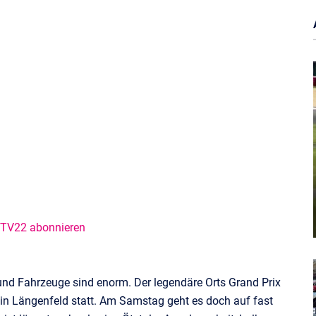
@TV22 abonnieren
und Fahrzeuge sind enorm. Der legendäre Orts Grand Prix
in Längenfeld statt. Am Samstag geht es doch auf fast