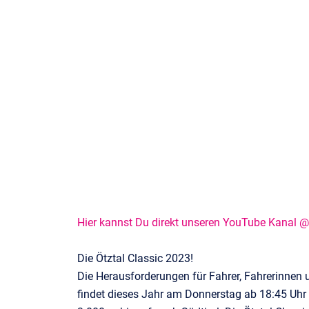
Hier kannst Du direkt unseren YouTube Kanal 
Die Ötztal Classic 2023!
Die Herausforderungen für Fahrer, Fahrerinnen 
findet dieses Jahr am Donnerstag ab 18:45 Uhr 