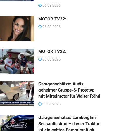
06.08.2026
MOTOR TV22:
06.08.2026
MOTOR TV22:
06.08.2026
Garagenschätze: Audis
geheimer Gruppe-S-Prototyp
mit Mittelmotor für Walter Röhrl
06.08.2026
Garagenschätze: Lamborghini
Sessantissimo – dieser Traktor
ist ein echtes Sammlerstück