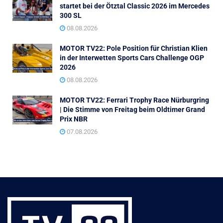
startet bei der Ötztal Classic 2026 im Mercedes
300 SL
08.08.2026
MOTOR TV22: Pole Position für Christian Klien
in der Interwetten Sports Cars Challenge OGP
2026
08.08.2026
MOTOR TV22: Ferrari Trophy Race Nürburgring
| Die Stimme von Freitag beim Oldtimer Grand
Prix NBR
07.08.2026