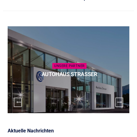
UNSERE PARTNER
AUTOHAUS STRASSER
Aktuelle Nachrichten