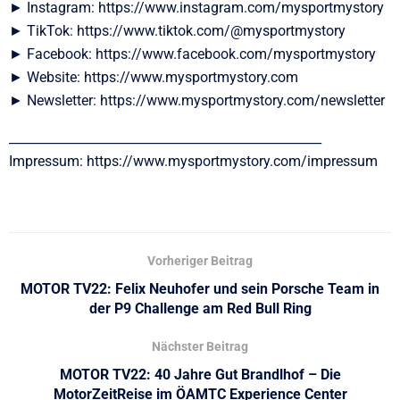
► Instagram: https://www.instagram.com/mysportmystory
► TikTok: https://www.tiktok.com/@mysportmystory
► Facebook: https://www.facebook.com/mysportmystory
► Website: https://www.mysportmystory.com
► Newsletter: https://www.mysportmystory.com/newsletter
__________________________________________________
Impressum: https://www.mysportmystory.com/impressum
Vorheriger Beitrag
MOTOR TV22: Felix Neuhofer und sein Porsche Team in
der P9 Challenge am Red Bull Ring
Nächster Beitrag
MOTOR TV22: 40 Jahre Gut Brandlhof – Die
MotorZeitReise im ÖAMTC Experience Center