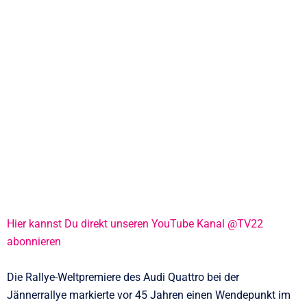
Hier kannst Du direkt unseren YouTube Kanal @TV22
abonnieren
Die Rallye-Weltpremiere des Audi Quattro bei der
Jännerrallye markierte vor 45 Jahren einen Wendepunkt im