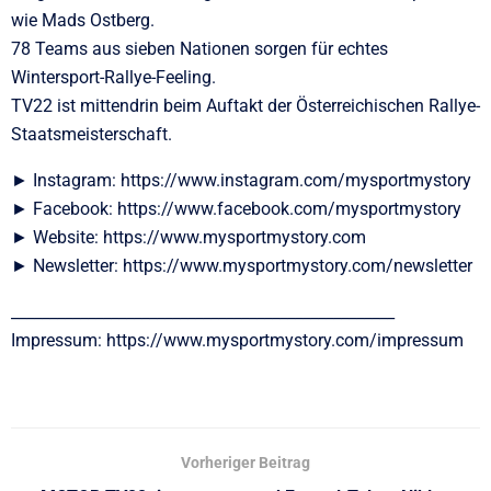
wie Mads Ostberg.
78 Teams aus sieben Nationen sorgen für echtes
Wintersport-Rallye-Feeling.
TV22 ist mittendrin beim Auftakt der Österreichischen Rallye-
Staatsmeisterschaft.
► Instagram: https://www.instagram.com/mysportmystory
► Facebook: https://www.facebook.com/mysportmystory
► Website: https://www.mysportmystory.com
► Newsletter: https://www.mysportmystory.com/newsletter
__________________________________________________
Impressum: https://www.mysportmystory.com/impressum
Vorheriger Beitrag