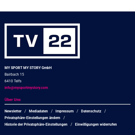
MY SPORT MY STORY GmbH
Bairbach 15
6410 Telfs
info@mysportmystory.com
Über Uns
Newsletter
Mediadaten
Impressum
Datenschutz
Privatsphäre-Einstellungen ändern
Historie der Privatsphäre-Einstellungen
Einwilligungen widerrufen