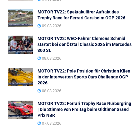
MOTOR TV22: Spektakulärer Auftakt des
Trophy Race for Ferrari Cars beim OGP 2026
09.08.2026
MOTOR TV22: WEC-Fahrer Clemens Schmid
startet bei der Ötztal Classic 2026 im Mercedes
300 SL
08.08.2026
MOTOR TV22: Pole Position für Christian Klien
in der Interwetten Sports Cars Challenge OGP
2026
08.08.2026
MOTOR TV22: Ferrari Trophy Race Nürburgring
| Die Stimme von Freitag beim Oldtimer Grand
Prix NBR
07.08.2026