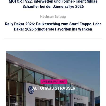
MOTOR TV22: interwetten und Formel-Talent Niklas
Schaufler bei der Jännerrallye 2026
Nächster Beitrag
Rally Dakar 2026: Paukenschlag zum Start! Etappe 1 der
Dakar 2026 bringt erste Favoriten ins Wanken
UNSERE PARTNER
AUTOHAUS STRASSER