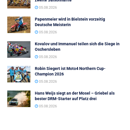
05.08.2026
Papenmeier wird in Bielstein vorzeitig
Deutsche Meisterin
05.08.2026
Kovalov und Immanuel teilen sich die Siege in
Oschersleben
05.08.2026
Robin Siegert ist Moto4 Northern Cup-
Champion 2026
05.08.2026
Hans Weijs siegt an der Mosel – Griebel als
bester DRM-Starter auf Platz drei
05.08.2026