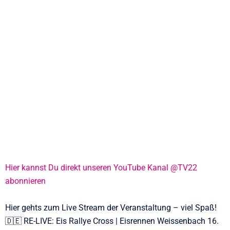
Hier kannst Du direkt unseren YouTube Kanal @TV22
abonnieren
Hier gehts zum Live Stream der Veranstaltung – viel Spaß!
🇩🇪 RE-LIVE: Eis Rallye Cross | Eisrennen Weissenbach 16.