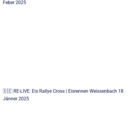
Feber 2025
🇩🇪 RE-LIVE: Eis Rallye Cross | Eisrennen Weissenbach 18.
Jänner 2025