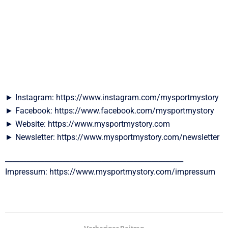
► Instagram: https://www.instagram.com/mysportmystory
► Facebook: https://www.facebook.com/mysportmystory
► Website: https://www.mysportmystory.com
► Newsletter: https://www.mysportmystory.com/newsletter
__________________________________________________
Impressum: https://www.mysportmystory.com/impressum