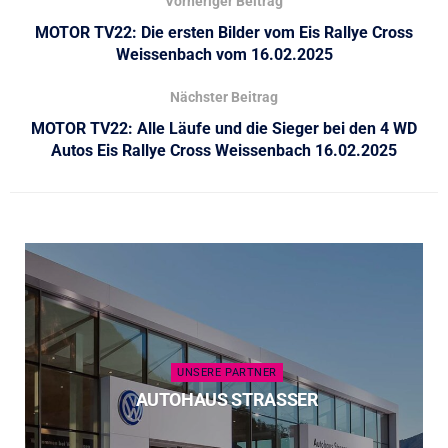
Vorheriger Beitrag
MOTOR TV22: Die ersten Bilder vom Eis Rallye Cross
Weissenbach vom 16.02.2025
Nächster Beitrag
MOTOR TV22: Alle Läufe und die Sieger bei den 4 WD
Autos Eis Rallye Cross Weissenbach 16.02.2025
UNSERE PARTNER
AUTOHAUS STRASSER