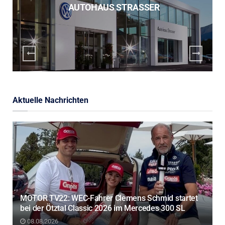
AUTOHAUS STRASSER
Aktuelle Nachrichten
MOTOR TV22: WEC-Fahrer Clemens Schmid startet
bei der Ötztal Classic 2026 im Mercedes 300 SL
08.08.2026