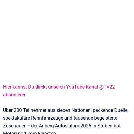
Hier kannst Du direkt unseren YouTube Kanal @TV22
abonnieren
Über 200 Teilnehmer aus sieben Nationen, packende Duelle,
spektakuläre Rennfahrzeuge und tausende begeisterte
Zuschauer – der Arlberg Autoslalom 2026 in Stuben bot
Motorsport vom Feinsten.