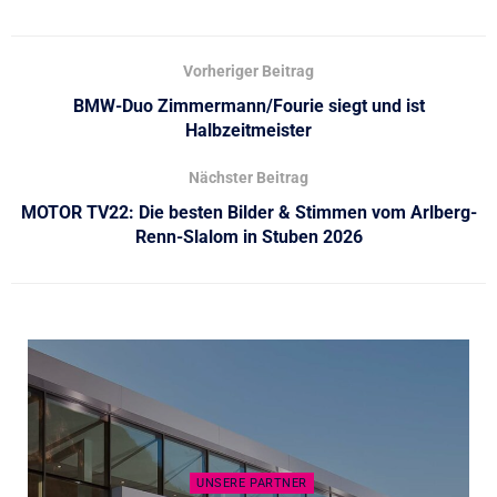
Vorheriger Beitrag
BMW-Duo Zimmermann/Fourie siegt und ist
Halbzeitmeister
Nächster Beitrag
MOTOR TV22: Die besten Bilder & Stimmen vom Arlberg-
Renn-Slalom in Stuben 2026
UNSERE PARTNER