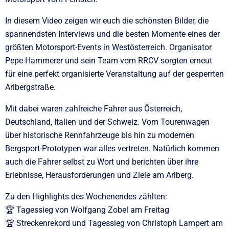
In diesem Video zeigen wir euch die schönsten Bilder, die
spannendsten Interviews und die besten Momente eines der
größten Motorsport-Events in Westösterreich. Organisator
Pepe Hammerer und sein Team vom RRCV sorgten erneut
für eine perfekt organisierte Veranstaltung auf der gesperrten
Arlbergstraße.
Mit dabei waren zahlreiche Fahrer aus Österreich,
Deutschland, Italien und der Schweiz. Vom Tourenwagen
über historische Rennfahrzeuge bis hin zu modernen
Bergsport-Prototypen war alles vertreten. Natürlich kommen
auch die Fahrer selbst zu Wort und berichten über ihre
Erlebnisse, Herausforderungen und Ziele am Arlberg.
Zu den Highlights des Wochenendes zählten:
🏆 Tagessieg von Wolfgang Zobel am Freitag
🏆 Streckenrekord und Tagessieg von Christoph Lampert am