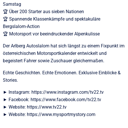
Samstag
🏆 Über 200 Starter aus sieben Nationen
🏆 Spannende Klassenkämpfe und spektakuläre
Bergslalom-Action
🏆 Motorsport vor beeindruckender Alpenkulisse
Der Arlberg Autoslalom hat sich längst zu einem Fixpunkt im
österreichischen Motorsportkalender entwickelt und
begeistert Fahrer sowie Zuschauer gleichermaßen.
Echte Geschichten. Echte Emotionen. Exklusive Einblicke &
Stories.
► Instagram: https://www.instagram.com/tv22.tv
► Facebook: https://www.facebook.com/tv22.tv
► Website: https://www.tv22.tv
► Website: https://www.mysportmystory.com