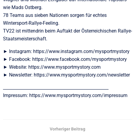
wie Mads Ostberg.
78 Teams aus sieben Nationen sorgen für echtes
Wintersport-Rallye-Feeling.
TV22 ist mittendrin beim Auftakt der Österreichischen Rallye-
Staatsmeisterschaft.
► Instagram: https://www.instagram.com/mysportmystory
► Facebook: https://www.facebook.com/mysportmystory
► Website: https://www.mysportmystory.com
► Newsletter: https://www.mysportmystory.com/newsletter
__________________________________________________
Impressum: https://www.mysportmystory.com/impressum
Vorheriger Beitrag