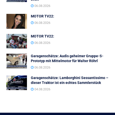
06.08.2026
MOTOR TV22:
06.08.2026
MOTOR TV22:
06.08.2026
Garagenschätze: Audis geheimer Gruppe-S-
Prototyp mit Mittelmotor für Walter Röhrl
06.08.2026
Garagenschätze: Lamborghini Sessantissimo –
dieser Traktor ist ein echtes Sammlerstück
04.08.2026