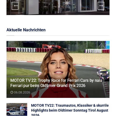
Aktuelle Nachrichten
MOTOR TV 22: Trophy Race for Ferrari Cars by naia |
Ferrari pur beim Oldtimer Grand Prix 2026
06.08.2026
MOTOR TV22: Traumautos, Klassiker & skurrile
Highlights beim Oldtimer Sonntag Tirol August
2026