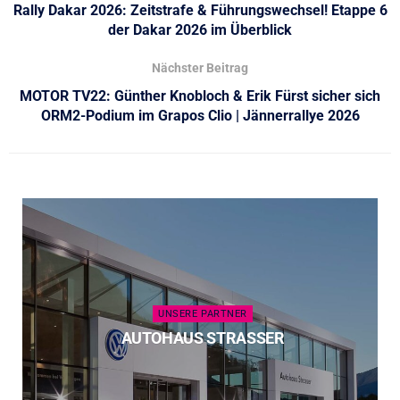
Rally Dakar 2026: Zeitstrafe & Führungswechsel! Etappe 6
der Dakar 2026 im Überblick
Nächster Beitrag
MOTOR TV22: Günther Knobloch & Erik Fürst sicher sich
ORM2-Podium im Grapos Clio | Jännerrallye 2026
UNSERE PARTNER
AUTOHAUS STRASSER