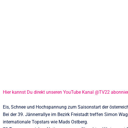
Hier kannst Du direkt unseren YouTube Kanal @TV22 abonnie
Eis, Schnee und Hochspannung zum Saisonstart der österreichi
Bei der 39. Jännerrallye im Bezirk Freistadt treffen Simon W
internationale Topstars wie Mads Ostberg.