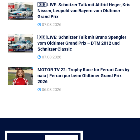
🇩🇪 LIVE: Schnitzer Talk mit Altfrid Heger, Kris
Nissen, Leopold von Bayern vom Oldtimer
Grand Prix
07.08.2026
🇩🇪 LIVE: Schnitzer Talk mit Bruno Spengler
vom Oldtimer Grand Prix – DTM 2012 und
Schnitzer Classic
07.08.2026
MOTOR TV 22: Trophy Race for Ferrari Cars by
naia | Ferrari pur beim Oldtimer Grand Prix
2026
06.08.2026