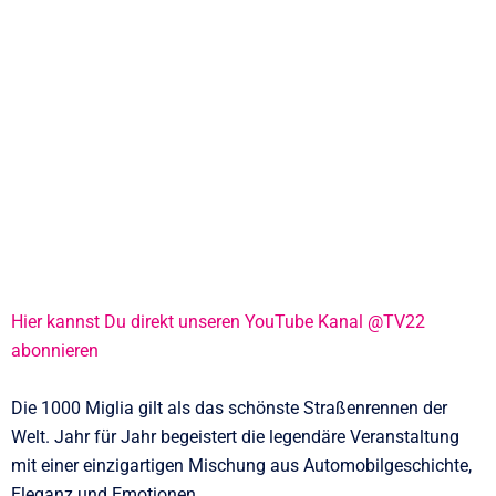
Hier kannst Du direkt unseren YouTube Kanal @TV22
abonnieren
Die 1000 Miglia gilt als das schönste Straßenrennen der
Welt. Jahr für Jahr begeistert die legendäre Veranstaltung
mit einer einzigartigen Mischung aus Automobilgeschichte,
Eleganz und Emotionen.