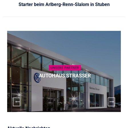
Starter beim Arlberg-Renn-Slalom in Stuben
UNSERE PARTNER
AUTOHAUS STRASSER