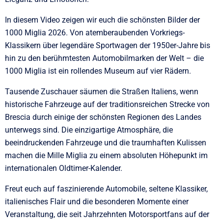
In diesem Video zeigen wir euch die schönsten Bilder der
1000 Miglia 2026. Von atemberaubenden Vorkriegs-
Klassikern über legendäre Sportwagen der 1950er-Jahre bis
hin zu den berühmtesten Automobilmarken der Welt – die
1000 Miglia ist ein rollendes Museum auf vier Rädern.
Tausende Zuschauer säumen die Straßen Italiens, wenn
historische Fahrzeuge auf der traditionsreichen Strecke von
Brescia durch einige der schönsten Regionen des Landes
unterwegs sind. Die einzigartige Atmosphäre, die
beeindruckenden Fahrzeuge und die traumhaften Kulissen
machen die Mille Miglia zu einem absoluten Höhepunkt im
internationalen Oldtimer-Kalender.
Freut euch auf faszinierende Automobile, seltene Klassiker,
italienisches Flair und die besonderen Momente einer
Veranstaltung, die seit Jahrzehnten Motorsportfans auf der