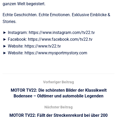
ganzen Welt begeistert.
Echte Geschichten. Echte Emotionen. Exklusive Einblicke &
Stories.
► Instagram: https://www.instagram.com/tv22.tv
► Facebook: https://www.facebook.com/tv22.tv
► Website: https://www.tv22.tv
► Website: https://www.mysportmystory.com
Vorheriger Beitrag
MOTOR TV22: Die schönsten Bilder der Klassikwelt
Bodensee – Oldtimer und automobile Legenden
Nächster Beitrag
MOTOR TV22: Fällt der Streckenrekord bei über 200