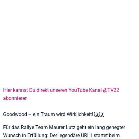
Hier kannst Du direkt unseren YouTube Kanal @TV22
abonnieren
Goodwood – ein Traum wird Wirklichkeit! 🇬🇧
Für das Rallye Team Maurer Lutz geht ein lang gehegter
Wunsch in Erfüllung: Der legendäre URI 1 startet beim