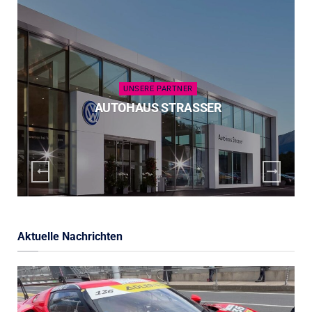
UNSERE PARTNER
AUTOHAUS STRASSER
Aktuelle Nachrichten