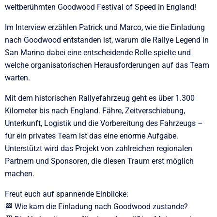
weltberühmten Goodwood Festival of Speed in England!
Im Interview erzählen Patrick und Marco, wie die Einladung
nach Goodwood entstanden ist, warum die Rallye Legend in
San Marino dabei eine entscheidende Rolle spielte und
welche organisatorischen Herausforderungen auf das Team
warten.
Mit dem historischen Rallyefahrzeug geht es über 1.300
Kilometer bis nach England. Fähre, Zeitverschiebung,
Unterkunft, Logistik und die Vorbereitung des Fahrzeugs –
für ein privates Team ist das eine enorme Aufgabe.
Unterstützt wird das Projekt von zahlreichen regionalen
Partnern und Sponsoren, die diesen Traum erst möglich
machen.
Freut euch auf spannende Einblicke:
🏁 Wie kam die Einladung nach Goodwood zustande?