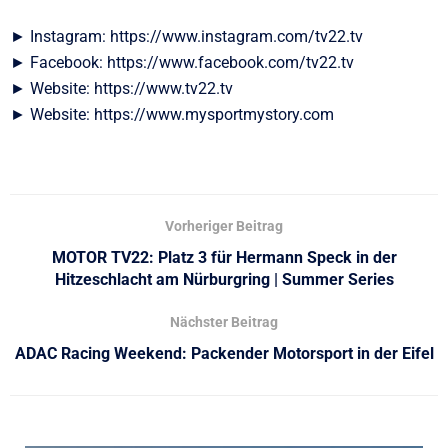
► Instagram: https://www.instagram.com/tv22.tv
► Facebook: https://www.facebook.com/tv22.tv
► Website: https://www.tv22.tv
► Website: https://www.mysportmystory.com
Vorheriger Beitrag
MOTOR TV22: Platz 3 für Hermann Speck in der
Hitzeschlacht am Nürburgring | Summer Series
Nächster Beitrag
ADAC Racing Weekend: Packender Motorsport in der Eifel