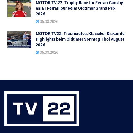
MOTOR TV 22: Trophy Race for Ferrari Cars by
naia | Ferrari pur beim Oldtimer Grand Prix
2026
06.08.2026
MOTOR TV22: Traumautos, Klassiker & skurrile
Highlights beim Oldtimer Sonntag Tirol August
2026
06.08.2026