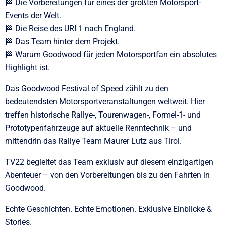
🏁 Die Vorbereitungen für eines der größten Motorsport-
Events der Welt.
🏁 Die Reise des URI 1 nach England.
🏁 Das Team hinter dem Projekt.
🏁 Warum Goodwood für jeden Motorsportfan ein absolutes
Highlight ist.
Das Goodwood Festival of Speed zählt zu den
bedeutendsten Motorsportveranstaltungen weltweit. Hier
treffen historische Rallye-, Tourenwagen-, Formel-1- und
Prototypenfahrzeuge auf aktuelle Renntechnik – und
mittendrin das Rallye Team Maurer Lutz aus Tirol.
TV22 begleitet das Team exklusiv auf diesem einzigartigen
Abenteuer – von den Vorbereitungen bis zu den Fahrten in
Goodwood.
Echte Geschichten. Echte Emotionen. Exklusive Einblicke &
Stories.