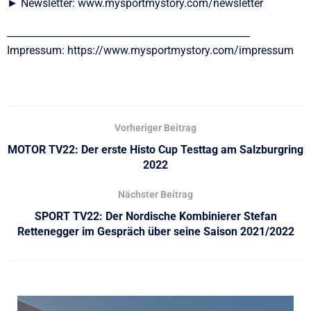
► Newsletter: www.mysportmystory.com/newsletter
__________________________________________________
Impressum: https://www.mysportmystory.com/impressum
Vorheriger Beitrag
MOTOR TV22: Der erste Histo Cup Testtag am Salzburgring
2022
Nächster Beitrag
SPORT TV22: Der Nordische Kombinierer Stefan
Rettenegger im Gespräch über seine Saison 2021/2022