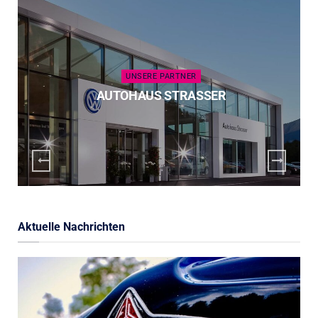
UNSERE PARTNER
AUTOHAUS STRASSER
Aktuelle Nachrichten