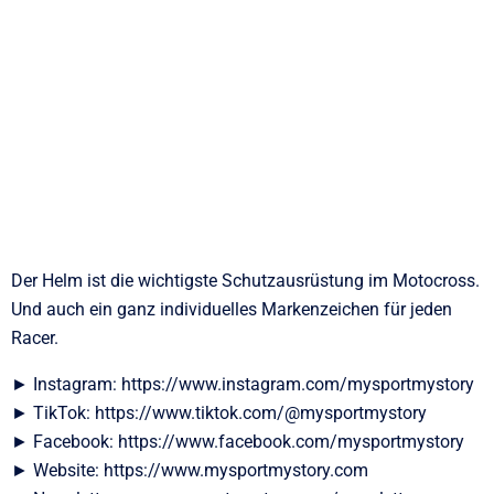
Der Helm ist die wichtigste Schutzausrüstung im Motocross.
Und auch ein ganz individuelles Markenzeichen für jeden
Racer.
► Instagram: https://www.instagram.com/mysportmystory
► TikTok: https://www.tiktok.com/@mysportmystory
► Facebook: https://www.facebook.com/mysportmystory
► Website: https://www.mysportmystory.com