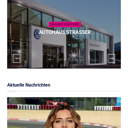
UNSERE PARTNER
AUTOHAUS STRASSER
Aktuelle Nachrichten