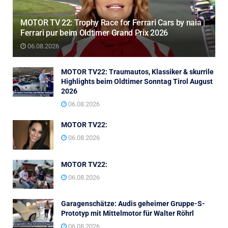
MOTOR TV 22: Trophy Race for Ferrari Cars by naia |
Ferrari pur beim Oldtimer Grand Prix 2026
06.08.2026
MOTOR TV22: Traumautos, Klassiker & skurrile
Highlights beim Oldtimer Sonntag Tirol August
2026
06.08.2026
MOTOR TV22:
06.08.2026
MOTOR TV22:
06.08.2026
Garagenschätze: Audis geheimer Gruppe-S-
Prototyp mit Mittelmotor für Walter Röhrl
06.08.2026