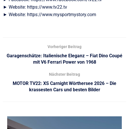
► Website: https://www.tv22.tv
► Website: https://www.mysportmystory.com
Vorheriger Beitrag
Garagenschätze: Italienische Eleganz – Fiat Dino Coupé
mit V6 Ferrari Power von 1968
Nächster Beitrag
MOTOR TV22: XS Carnight Wörthersee 2026 – Die
krassesten Cars und besten Bilder