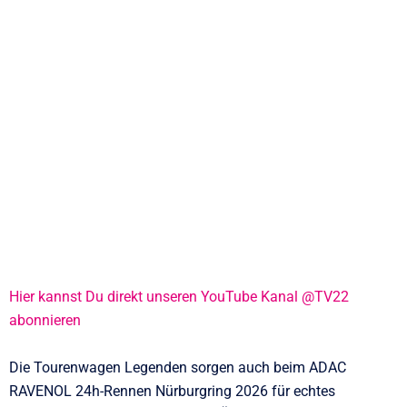
Hier kannst Du direkt unseren YouTube Kanal @TV22
abonnieren
Die Tourenwagen Legenden sorgen auch beim ADAC
RAVENOL 24h-Rennen Nürburgring 2026 für echtes