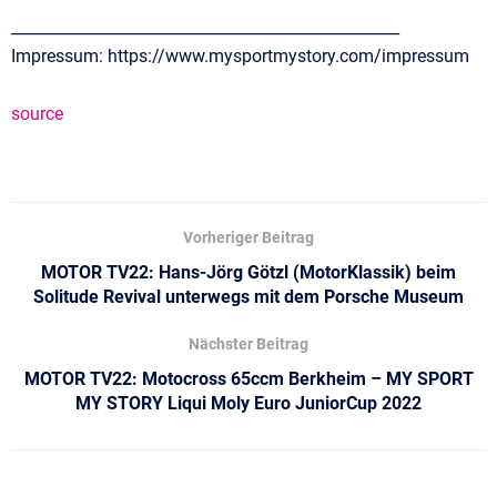
__________________________________________________
Impressum: https://www.mysportmystory.com/impressum
source
Vorheriger Beitrag
MOTOR TV22: Hans-Jörg Götzl (MotorKlassik) beim
Solitude Revival unterwegs mit dem Porsche Museum
Nächster Beitrag
MOTOR TV22: Motocross 65ccm Berkheim – MY SPORT
MY STORY Liqui Moly Euro JuniorCup 2022