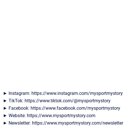
► Instagram: https://www.instagram.com/mysportmystory
► TikTok: https://www.tiktok.com/@mysportmystory
► Facebook: https://www.facebook.com/mysportmystory
► Website: https://www.mysportmystory.com
► Newsletter: https://www.mysportmystory.com/newsletter