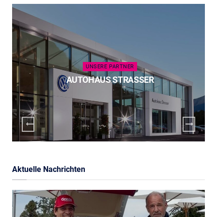
UNSERE PARTNER
AUTOHAUS STRASSER
Aktuelle Nachrichten