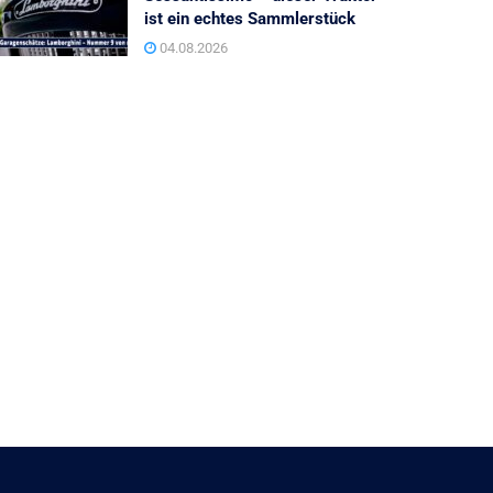
ist ein echtes Sammlerstück
04.08.2026