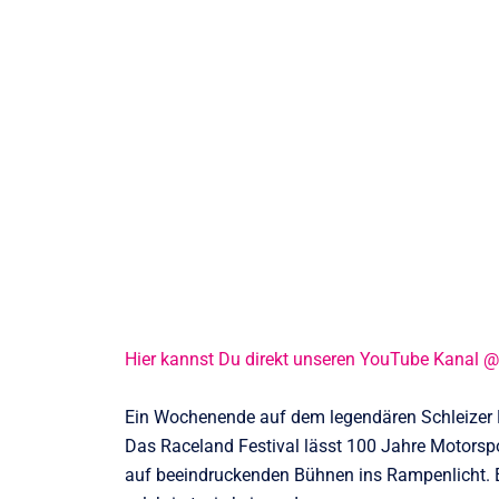
Hier kannst Du direkt unseren YouTube Kanal 
Ein Wochenende auf dem legendären Schleizer D
Das Raceland Festival lässt 100 Jahre Motorsp
auf beeindruckenden Bühnen ins Rampenlicht. Ei