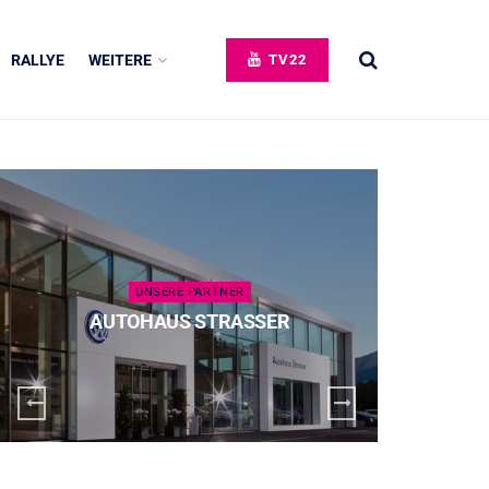
RALLYE
WEITERE
TV22
UNSERE PARTNER
AUTOHAUS STRASSER