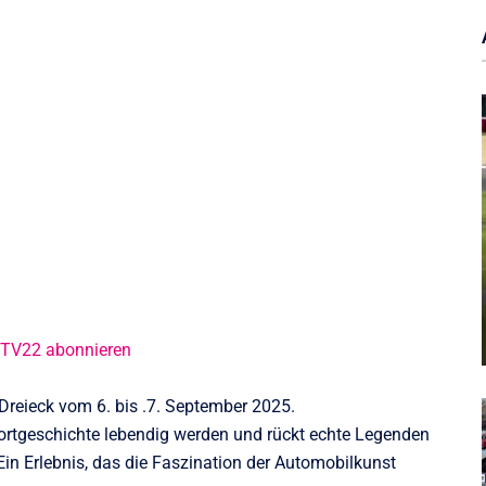
@TV22 abonnieren
reieck vom 6. bis .7. September 2025.
ortgeschichte lebendig werden und rückt echte Legenden
n Erlebnis, das die Faszination der Automobilkunst