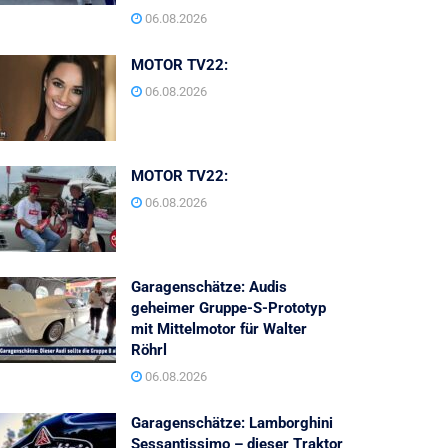
06.08.2026
MOTOR TV22:
06.08.2026
MOTOR TV22:
06.08.2026
Garagenschätze: Audis
geheimer Gruppe-S-Prototyp
mit Mittelmotor für Walter
Röhrl
06.08.2026
Garagenschätze: Lamborghini
Sessantissimo – dieser Traktor