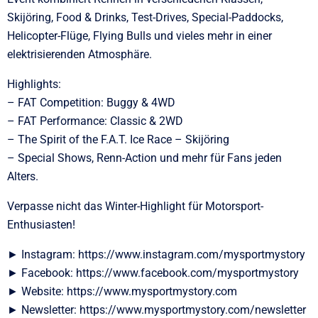
Skijöring, Food & Drinks, Test-Drives, Special-Paddocks,
Helicopter-Flüge, Flying Bulls und vieles mehr in einer
elektrisierenden Atmosphäre.
Highlights:
– FAT Competition: Buggy & 4WD
– FAT Performance: Classic & 2WD
– The Spirit of the F.A.T. Ice Race – Skijöring
– Special Shows, Renn-Action und mehr für Fans jeden
Alters.
Verpasse nicht das Winter-Highlight für Motorsport-
Enthusiasten!
► Instagram: https://www.instagram.com/mysportmystory
► Facebook: https://www.facebook.com/mysportmystory
► Website: https://www.mysportmystory.com
► Newsletter: https://www.mysportmystory.com/newsletter