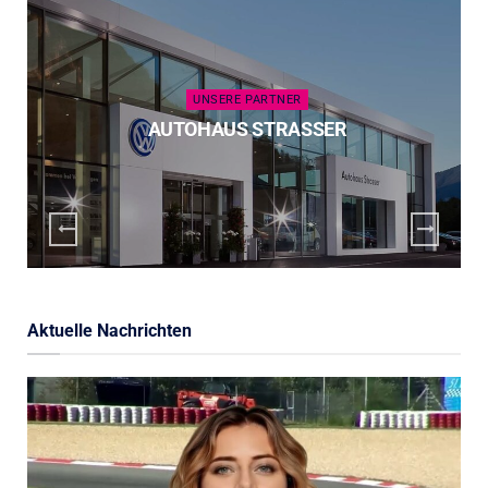
UNSERE PARTNER
AUTOHAUS STRASSER
Aktuelle Nachrichten