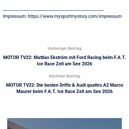
__________________________________________________
Impressum: https://www.mysportmystory.com/impressum
Vorheriger Beitrag
MOTOR TV22: Mattias Ekström mit Ford Racing beim F.A.T.
Ice Race Zell am See 2026
Nächster Beitrag
MOTOR TV22: Die besten Drifts & Audi quattro A2 Marco
Maurer beim F.A.T. Ice Race Zell am See 2026