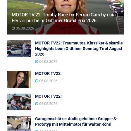
MOTOR TV 22: Trophy Race for Ferrari Cars by naia |
Ferrari pur beim Oldtimer Grand Prix 2026
06.08.2026
MOTOR TV22: Traumautos, Klassiker & skurrile
Highlights beim Oldtimer Sonntag Tirol August
2026
06.08.2026
MOTOR TV22:
06.08.2026
MOTOR TV22:
06.08.2026
Garagenschätze: Audis geheimer Gruppe-S-
Prototyp mit Mittelmotor für Walter Röhrl