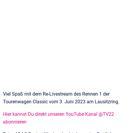
Viel Spaß mit dem Re-Livestream des Rennen 1 der
Tourenwagen Classic vom 3. Juni 2023 am Lausitzring.
Hier kannst Du direkt unseren YouTube Kanal @TV22
abonnieren