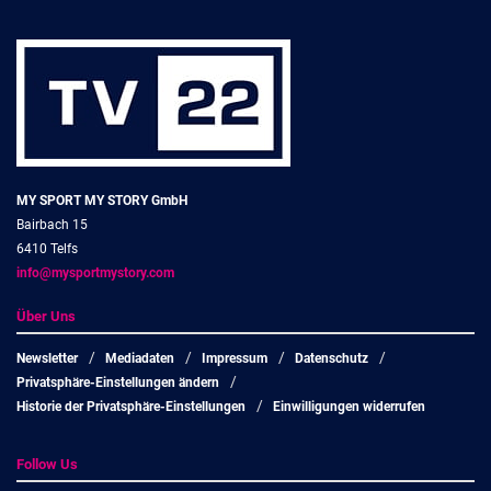
MY SPORT MY STORY GmbH
Bairbach 15
6410 Telfs
info@mysportmystory.com
Über Uns
Newsletter
Mediadaten
Impressum
Datenschutz
Privatsphäre-Einstellungen ändern
Historie der Privatsphäre-Einstellungen
Einwilligungen widerrufen
Follow Us