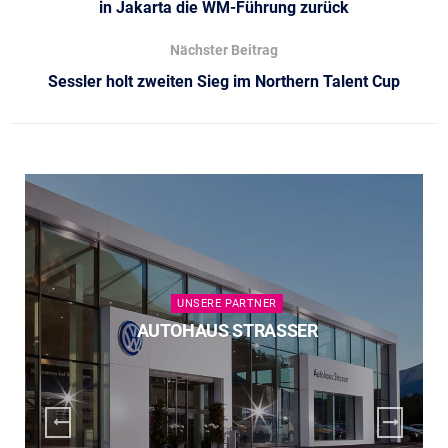
in Jakarta die WM-Führung zurück
Nächster Beitrag
Sessler holt zweiten Sieg im Northern Talent Cup
UNSERE PARTNER
AUTOHAUS STRASSER