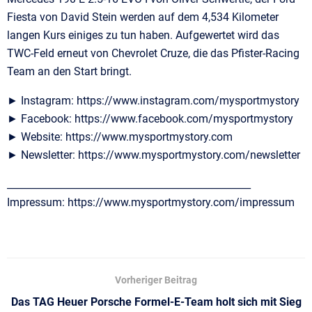
Fiesta von David Stein werden auf dem 4,534 Kilometer
langen Kurs einiges zu tun haben. Aufgewertet wird das
TWC-Feld erneut von Chevrolet Cruze, die das Pfister-Racing
Team an den Start bringt.
► Instagram: https://www.instagram.com/mysportmystory
► Facebook: https://www.facebook.com/mysportmystory
► Website: https://www.mysportmystory.com
► Newsletter: https://www.mysportmystory.com/newsletter
__________________________________________________
Impressum: https://www.mysportmystory.com/impressum
Vorheriger Beitrag
Das TAG Heuer Porsche Formel-E-Team holt sich mit Sieg