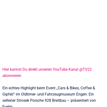
Hier kannst Du direkt unseren YouTube Kanal @TV22
abonnieren
Ein echtes Highlight beim Event „Cars & Bikes, Coffee &
Gipfeli“ im Oldtimer- und Fahrzeugmuseum Engen: Ein
seltener Strosek Porsche 928 Breitbau – präsentiert von
Evelin.