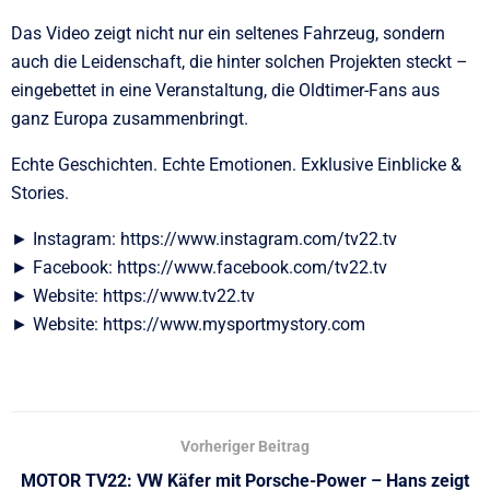
Das Video zeigt nicht nur ein seltenes Fahrzeug, sondern
auch die Leidenschaft, die hinter solchen Projekten steckt –
eingebettet in eine Veranstaltung, die Oldtimer-Fans aus
ganz Europa zusammenbringt.
Echte Geschichten. Echte Emotionen. Exklusive Einblicke &
Stories.
► Instagram: https://www.instagram.com/tv22.tv
► Facebook: https://www.facebook.com/tv22.tv
► Website: https://www.tv22.tv
► Website: https://www.mysportmystory.com
Vorheriger Beitrag
MOTOR TV22: VW Käfer mit Porsche-Power – Hans zeigt