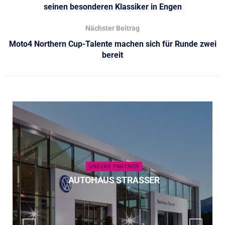
seinen besonderen Klassiker in Engen
Nächster Beitrag
Moto4 Northern Cup-Talente machen sich für Runde zwei
bereit
UNSERE PARTNER
AUTOHAUS STRASSER