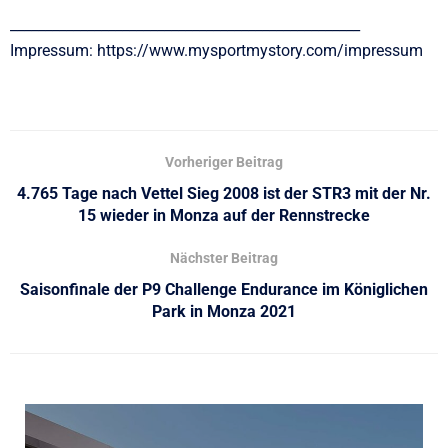
__________________________________________________
Impressum: https://www.mysportmystory.com/impressum
Vorheriger Beitrag
4.765 Tage nach Vettel Sieg 2008 ist der STR3 mit der Nr.
15 wieder in Monza auf der Rennstrecke
Nächster Beitrag
Saisonfinale der P9 Challenge Endurance im Königlichen
Park in Monza 2021