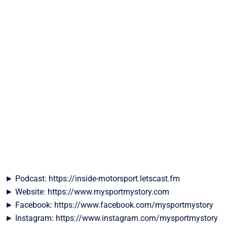
► Podcast: https://inside-motorsport.letscast.fm
► Website: https://www.mysportmystory.com
► Facebook: https://www.facebook.com/mysportmystory
► Instagram: https://www.instagram.com/mysportmystory