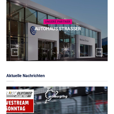
UNSERE PARTNER
AUTOHAUS STRASSER
Aktuelle Nachrichten