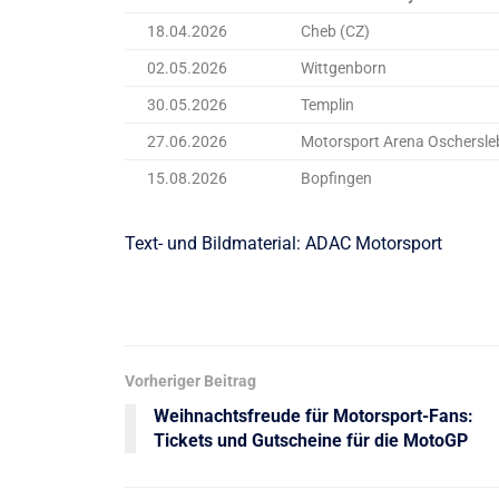
18.04.2026
Cheb (CZ)
02.05.2026
Wittgenborn
30.05.2026
Templin
27.06.2026
Motorsport Arena Oschersle
15.08.2026
Bopfingen
Text- und Bildmaterial: ADAC Motorsport
Vorheriger Beitrag
Weihnachtsfreude für Motorsport-Fans:
Tickets und Gutscheine für die MotoGP