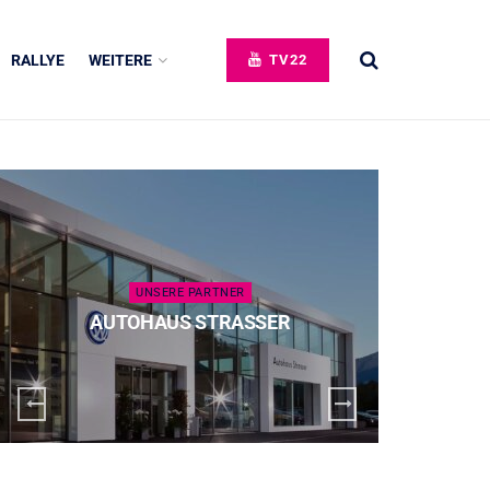
RALLYE
WEITERE
TV22
UNSERE PARTNER
AUTOHAUS STRASSER