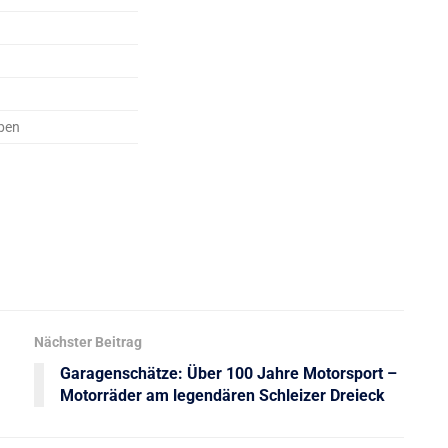
ben
Nächster Beitrag
Garagenschätze: Über 100 Jahre Motorsport –
Motorräder am legendären Schleizer Dreieck