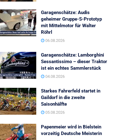
Garagenschätze: Audis
geheimer Gruppe-S-Prototyp
mit Mittelmotor für Walter
Röhrl
06.08.2026
Garagenschätze: Lamborghini
Sessantissimo – dieser Traktor
ist ein echtes Sammlerstück
04.08.2026
Starkes Fahrerfeld startet in
Gaildorf in die zweite
Saisonhälfte
05.08.2026
Papenmeier wird in Bielstein
vorzeitig Deutsche Meisterin