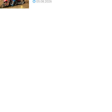
05.08.2026